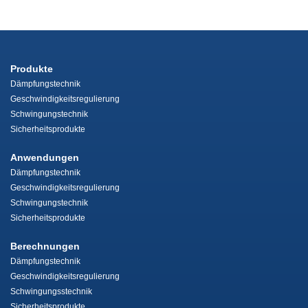
Produkte
Dämpfungstechnik
Geschwindigkeitsregulierung
Schwingungstechnik
Sicherheitsprodukte
Anwendungen
Dämpfungstechnik
Geschwindigkeitsregulierung
Schwingungstechnik
Sicherheitsprodukte
Berechnungen
Dämpfungstechnik
Geschwindigkeitsregulierung
Schwingungsstechnik
Sicherheitsprodukte