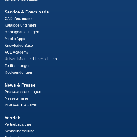
Service & Downloads
CAD-Zeichnungen
Kataloge und mehr
Montageanleitungen
Mobile Apps
Knowledge Base
ACE Academy
Universitäten und Hochschulen
Zertifizierungen
Rücksendungen
News & Presse
Presseaussendungen
Messetermine
INNOVACE Awards
Vertrieb
Vertriebspartner
Schnellbestellung