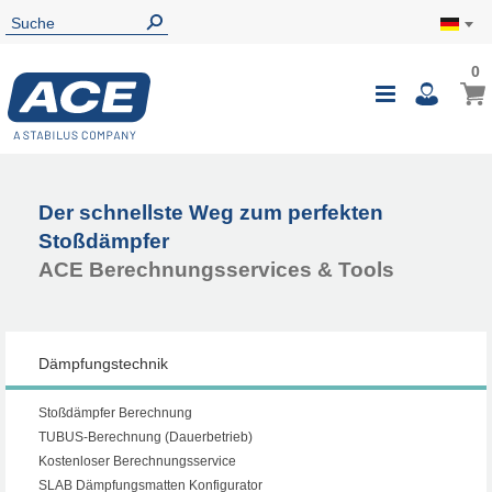
0
Der schnellste Weg zum perfekten
Stoßdämpfer
ACE Berechnungsservices & Tools
Dämpfungstechnik
Stoßdämpfer Berechnung
TUBUS-Berechnung (Dauerbetrieb)
Kostenloser Berechnungsservice
SLAB Dämpfungsmatten Konfigurator