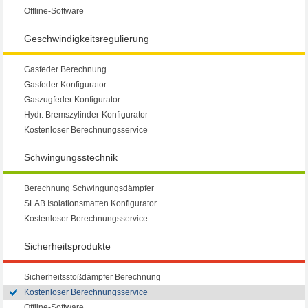
Offline-Software
Geschwindigkeitsregulierung
Gasfeder Berechnung
Gasfeder Konfigurator
Gaszugfeder Konfigurator
Hydr. Bremszylinder-Konfigurator
Kostenloser Berechnungsservice
Schwingungsstechnik
Berechnung Schwingungsdämpfer
SLAB Isolationsmatten Konfigurator
Kostenloser Berechnungsservice
Sicherheitsprodukte
Sicherheitsstoßdämpfer Berechnung
Kostenloser Berechnungsservice
Offline-Software