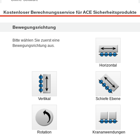
Kostenloser Berechnungsservice für ACE Sicherheitsprodukte
Bewegungsrichtung
Bitte wählen Sie zuerst eine
Bewegungsrichtung aus.
Horizontal
Vertikal
Schiefe Ebene
Rotation
Krananwendungen