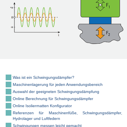
Was ist ein Schwingungsdämpfer?
Maschinenlagerung für jeden Anwendungsbereich
Auswahl der geeigneten Schwingungsdämpfung
Online Berechnung für Schwingungsdämpfer
Online Isoliermatten Konfigurator
Referenzen für Maschinenfüße, Schwingungsdämpfer,
Hydrolager und Luftfedern
Schwingungen messen leicht gemacht