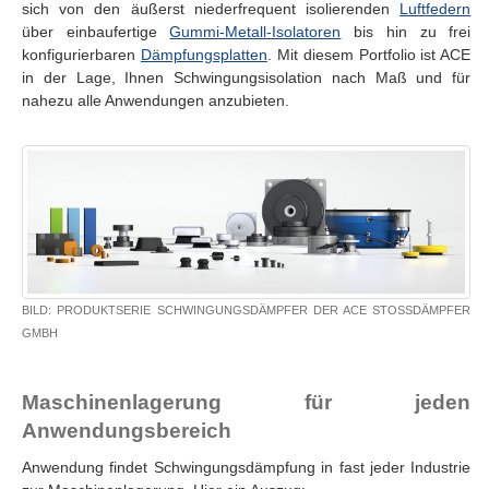
sich von den äußerst niederfrequent isolierenden
Luftfedern
über einbaufertige
Gummi-Metall-Isolatoren
bis hin zu frei
konfigurierbaren
Dämpfungsplatten
. Mit diesem Portfolio ist ACE
in der Lage, Ihnen Schwingungsisolation nach Maß und für
nahezu alle Anwendungen anzubieten.
BILD: PRODUKTSERIE SCHWINGUNGSDÄMPFER DER ACE STOSSDÄMPFER G
MBH
Maschinenlagerung für jeden
Anwendungsbereich
Anwendung findet Schwingungsdämpfung in fast jeder Industrie