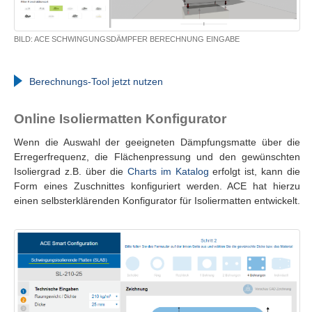
BILD: ACE SCHWINGUNGSDÄMPFER BERECHNUNG EINGABE
Berechnungs-Tool jetzt nutzen
Online Isoliermatten Konfigurator
Wenn die Auswahl der geeigneten Dämpfungsmatte über die
Erregerfrequenz, die Flächenpressung und den gewünschten
Isoliergrad z.B. über die
Charts im Katalog
erfolgt ist, kann die
Form eines Zuschnittes konfiguriert werden. ACE hat hierzu
einen selbsterklärenden Konfigurator für Isoliermatten entwickelt.