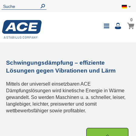
0
Schwingungsdämpfung – effiziente
Lösungen gegen Vibrationen und Lärm
Mittels der universell einsetzbaren ACE
Dämpfungslösungen wird kinetische Energie in Wärme
gewandelt. So werden Maschinen u. a. schneller, leiser,
langlebiger, leichter, preiswerter und somit
wettbewerbsfähiger sowie profitabler.