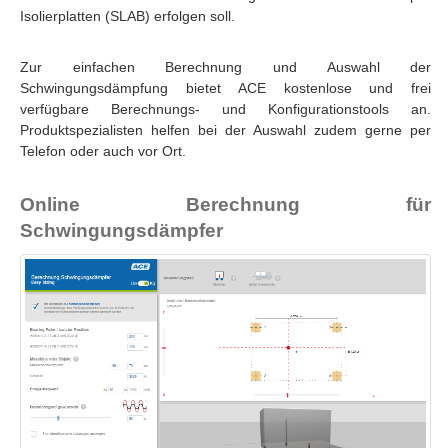
Isolierplatten (SLAB) erfolgen soll.
Zur einfachen Berechnung und Auswahl der
Schwingungsdämpfung bietet ACE kostenlose und frei
verfügbare Berechnungs- und Konfigurationstools an.
Produktspezialisten helfen bei der Auswahl zudem gerne per
Telefon oder auch vor Ort.
Online Berechnung für
Schwingungsdämpfer