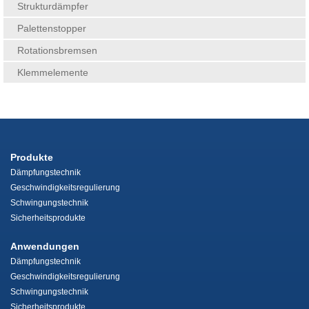
Strukturdämpfer
Palettenstopper
Rotationsbremsen
Klemmelemente
Produkte
Dämpfungstechnik
Geschwindigkeitsregulierung
Schwingungstechnik
Sicherheitsprodukte
Anwendungen
Dämpfungstechnik
Geschwindigkeitsregulierung
Schwingungstechnik
Sicherheitsprodukte