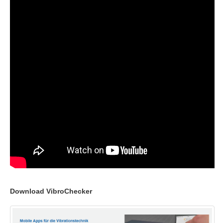
Download VibroChecker