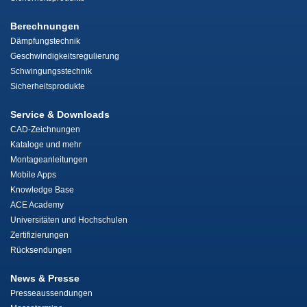
Berechnungen
Dämpfungstechnik
Geschwindigkeitsregulierung
Schwingungsstechnik
Sicherheitsprodukte
Service & Downloads
CAD-Zeichnungen
Kataloge und mehr
Montageanleitungen
Mobile Apps
Knowledge Base
ACE Academy
Universitäten und Hochschulen
Zertifizierungen
Rücksendungen
News & Presse
Presseaussendungen