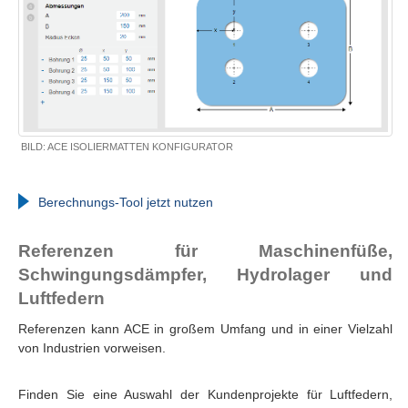
BILD: ACE ISOLIERMATTEN KONFIGURATOR
Berechnungs-Tool jetzt nutzen
Referenzen für Maschinenfüße,
Schwingungsdämpfer, Hydrolager und
Luftfedern
Referenzen kann ACE in großem Umfang und in einer Vielzahl
von Industrien vorweisen.
Finden Sie eine Auswahl der Kundenprojekte für Luftfedern,