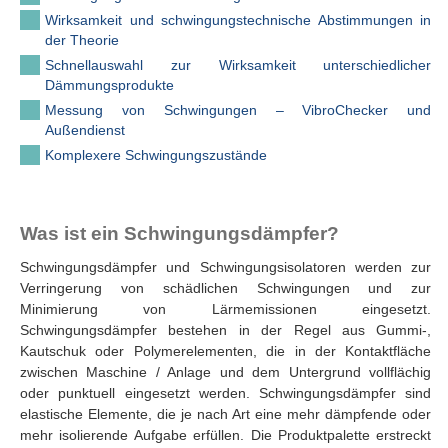
Wirksamkeit und schwingungstechnische Abstimmungen in
der Theorie
Schnellauswahl zur Wirksamkeit unterschiedlicher
Dämmungsprodukte
Messung von Schwingungen – VibroChecker und
Außendienst
Komplexere Schwingungszustände
Was ist ein Schwingungsdämpfer?
Schwingungsdämpfer und Schwingungsisolatoren werden zur
Verringerung von schädlichen Schwingungen und zur
Minimierung von Lärmemissionen eingesetzt.
Schwingungsdämpfer bestehen in der Regel aus Gummi-,
Kautschuk oder Polymerelementen, die in der Kontaktfläche
zwischen Maschine / Anlage und dem Untergrund vollflächig
oder punktuell eingesetzt werden. Schwingungsdämpfer sind
elastische Elemente, die je nach Art eine mehr dämpfende oder
mehr isolierende Aufgabe erfüllen. Die Produktpalette erstreckt