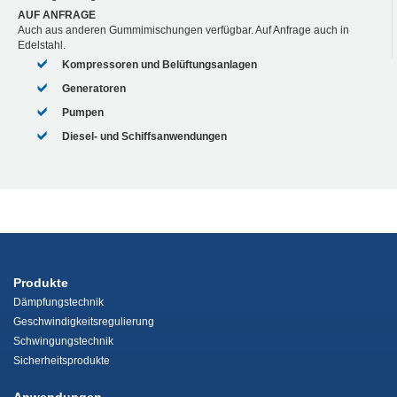
AUF ANFRAGE
Auch aus anderen Gummimischungen verfügbar. Auf Anfrage auch in
Edelstahl.
Kompressoren und Belüftungsanlagen
Generatoren
Pumpen
Diesel- und Schiffsanwendungen
Produkte
Dämpfungstechnik
Geschwindigkeitsregulierung
Schwingungstechnik
Sicherheitsprodukte