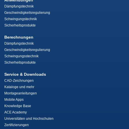
Anwendungen
Dämpfungstechnik
Geschwindigkeitsregulierung
Schwingungstechnik
Sicherheitsprodukte
Berechnungen
Dämpfungstechnik
Geschwindigkeitsregulierung
Schwingungsstechnik
Sicherheitsprodukte
Service & Downloads
CAD-Zeichnungen
Kataloge und mehr
Montageanleitungen
Mobile Apps
Knowledge Base
ACE Academy
Universitäten und Hochschulen
Zertifizierungen