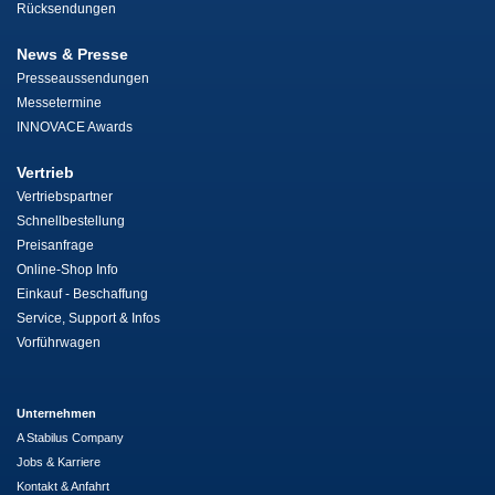
Rücksendungen
News & Presse
Presseaussendungen
Messetermine
INNOVACE Awards
Vertrieb
Vertriebspartner
Schnellbestellung
Preisanfrage
Online-Shop Info
Einkauf - Beschaffung
Service, Support & Infos
Vorführwagen
Unternehmen
A Stabilus Company
Jobs & Karriere
Kontakt & Anfahrt