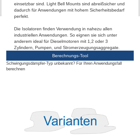
einsetzbar sind. Light Bell Mounts sind abreißsicher und
dadurch für Anwendungen mit hohem Sicherheitsbedarf
perfekt.
Die Isolatoren finden Verwendung in nahezu allen
industriellen Anwendungen. So eignen sie sich unter
anderem ideal für Dieselmotoren mit 1,2 oder 3
Zylindern, Pumpen, und Stromerzeugungsaggregate.
Berechnungs-Tool
Schwingungsdämpfer-Typ unbekannt? Für Ihren Anwendungsfall
berechnen