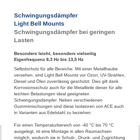
Schwingungsdämpfer
Light Bell Mounts
Schwingungsdämpfer bei geringen
Lasten
Besonders leicht, besonders vielseitig
Eigenfrequenz 8,3 Hz bis 13,5 Hz
Selbstschutz für alle Bereiche: Mit einer Metallhaube
versehen, sind Light Bell Mounts vor Ozon, UV-Strahlen,
Diesel und Ölen zuverlässig geschützt. Dies gilt dank
Korrosionsschutz auch für die Metallteile dieser für alle
leichten Belastungen ideal geeigneten
Schwingungsdämpfer. Neben verschiedenen
Gummimischungen sind diese Isolatoren von ACE auch
in Varianten aus Edelstahl zu beziehen.
Für einen Temperaturbereich von -40 °C bis 70 °C
ausgelegt, ist eine Montage in allen Raumachsen
möglich, wodurch sie in Schub-, Druck- und Zugrichtung