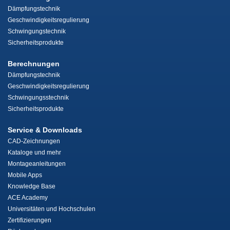
Dämpfungstechnik
Geschwindigkeitsregulierung
Schwingungstechnik
Sicherheitsprodukte
Berechnungen
Dämpfungstechnik
Geschwindigkeitsregulierung
Schwingungsstechnik
Sicherheitsprodukte
Service & Downloads
CAD-Zeichnungen
Kataloge und mehr
Montageanleitungen
Mobile Apps
Knowledge Base
ACE Academy
Universitäten und Hochschulen
Zertifizierungen