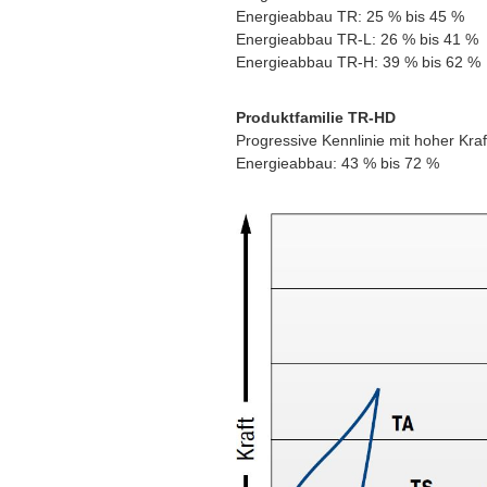
Energieabbau TR: 25 % bis 45 %
Energieabbau TR-L: 26 % bis 41 %
Energieabbau TR-H: 39 % bis 62 %
Produktfamilie TR-HD
Progressive Kennlinie mit hoher Kr
Energieabbau: 43 % bis 72 %