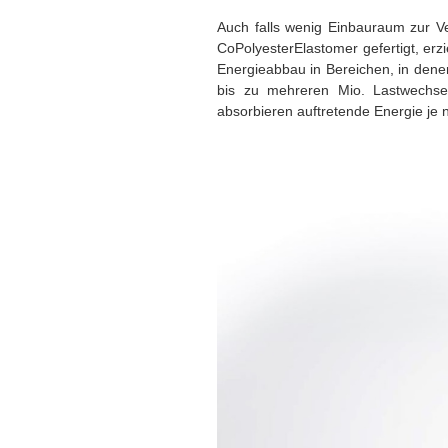
Auch falls wenig Einbauraum zur Ve
CoPolyesterElastomer gefertigt, er
Energieabbau in Bereichen, in denen
bis zu mehreren Mio. Lastwechseln
absorbieren auftretende Energie je