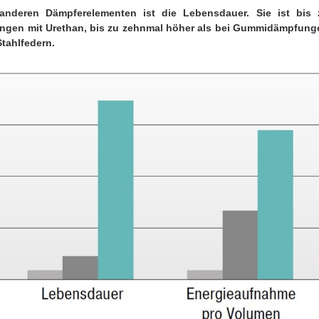
 anderen Dämpferelementen ist die Lebensdauer. Sie ist bis 
ngen mit Urethan, bis zu zehnmal höher als bei Gummidämpfung
Stahlfedern.