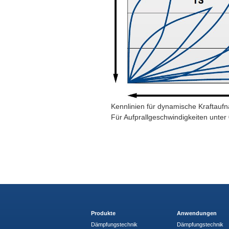
Kennlinien für dynamische Kraftaufn
Für Aufprallgeschwindigkeiten unter 
Produkte
Anwendungen
Dämpfungstechnik
Dämpfungstechnik