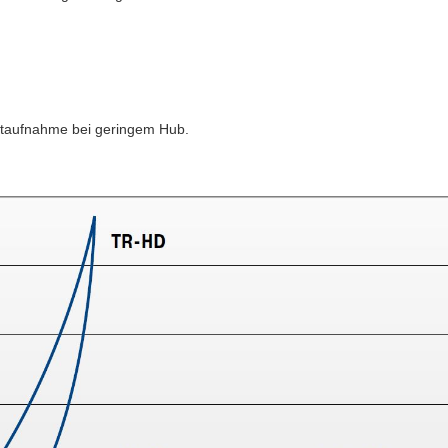
aftaufnahme bei geringem Hub.