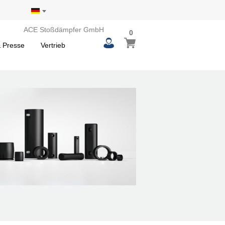
ACE Stoßdämpfer GmbH
0
 Presse
Vertrieb