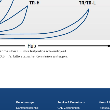
ahme über 0,5 m/s Aufprallgeschwindigkeit.
0,5 m/s, bitte statische Kennlinien anfragen.
Berechnungen
Service & Downloads
News & 
Dämpfungstechnik
CAD-Zeichnungen
Pressea