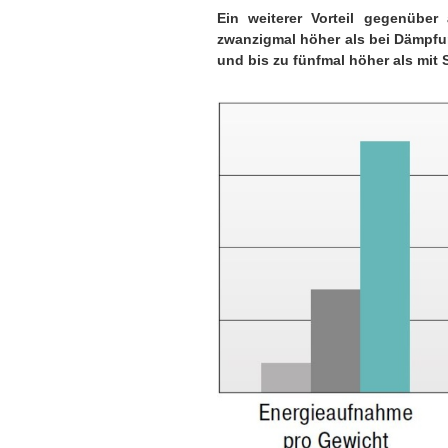
Ein weiterer Vorteil gegenüber
zwanzigmal höher als bei Dämpfu
und bis zu fünfmal höher als mit 