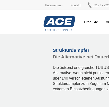
Unternehmen
Kontakt
02173 - 922
Produkte
A
Strukturdämpfer
Die Alternative bei Daue
Die äußerst erfolgreiche TUBUS-
Alternative, wenn nicht punktge
über 140 verschiedenen Ausführ
Strukturdämpfer zum Zuge, um 
extremen Einsatzbedingungen z