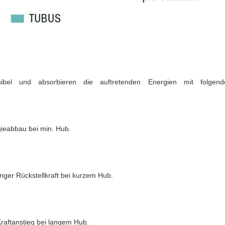
sibel und absorbieren die auftretenden Energien mit folgend
gieabbau bei min. Hub.
inger Rückstellkraft bei kurzem Hub.
raftanstieg bei langem Hub.