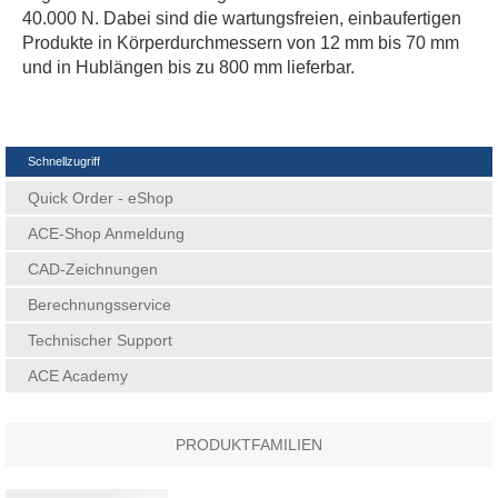
40.000 N. Dabei sind die wartungsfreien, einbaufertigen
Produkte in Körperdurchmessern von 12 mm bis 70 mm
und in Hublängen bis zu 800 mm lieferbar.
Schnellzugriff
Quick Order - eShop
ACE-Shop Anmeldung
CAD-Zeichnungen
Berechnungsservice
Technischer Support
ACE Academy
PRODUKTFAMILIEN