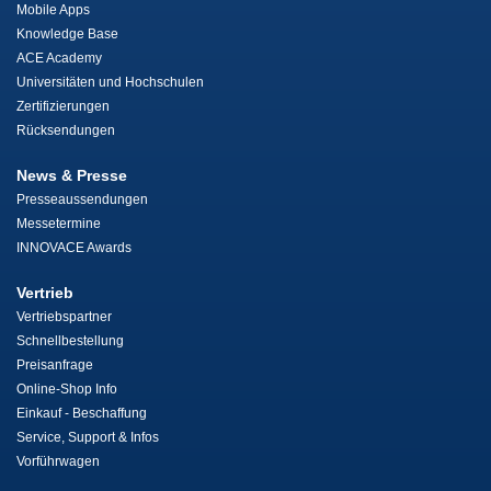
Mobile Apps
Knowledge Base
ACE Academy
Universitäten und Hochschulen
Zertifizierungen
Rücksendungen
News & Presse
Presseaussendungen
Messetermine
INNOVACE Awards
Vertrieb
Vertriebspartner
Schnellbestellung
Preisanfrage
Online-Shop Info
Einkauf - Beschaffung
Service, Support & Infos
Vorführwagen