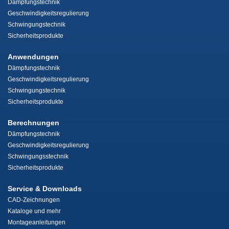
Dämpfungstechnik
Geschwindigkeitsregulierung
Schwingungstechnik
Sicherheitsprodukte
Anwendungen
Dämpfungstechnik
Geschwindigkeitsregulierung
Schwingungstechnik
Sicherheitsprodukte
Berechnungen
Dämpfungstechnik
Geschwindigkeitsregulierung
Schwingungsstechnik
Sicherheitsprodukte
Service & Downloads
CAD-Zeichnungen
Kataloge und mehr
Montageanleitungen