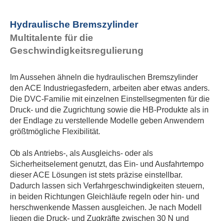
Hydraulische Bremszylinder
Multitalente für die
Geschwindigkeitsregulierung
Im Aussehen ähneln die hydraulischen Bremszylinder
den ACE Industriegasfedern, arbeiten aber etwas anders.
Die DVC-Familie mit einzelnen Einstellsegmenten für die
Druck- und die Zugrichtung sowie die HB-Produkte als in
der Endlage zu verstellende Modelle geben Anwendern
größtmögliche Flexibilität.
Ob als Antriebs-, als Ausgleichs- oder als
Sicherheitselement genutzt, das Ein- und Ausfahrtempo
dieser ACE Lösungen ist stets präzise einstellbar.
Dadurch lassen sich Verfahrgeschwindigkeiten steuern,
in beiden Richtungen Gleichläufe regeln oder hin- und
herschwenkende Massen ausgleichen. Je nach Modell
liegen die Druck- und Zugkräfte zwischen 30 N und