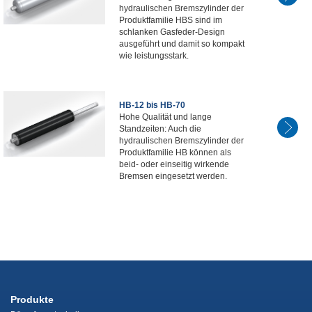
hydraulischen Bremszylinder der
Produktfamilie HBS sind im
schlanken Gasfeder-Design
ausgeführt und damit so kompakt
wie leistungsstark.
HB-12 bis HB-70
Hohe Qualität und lange
Standzeiten: Auch die
hydraulischen Bremszylinder der
Produktfamilie HB können als
beid- oder einseitig wirkende
Bremsen eingesetzt werden.
Produkte