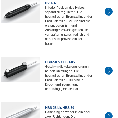
DVC-32
In jeder Position des Hubes
separat zu regulieren: Die
hydraulischen Bremszylinder der
Produktfamilie DVC-32 sind die
ersten, deren Ein- und
Ausfahrgeschwindigkeiten sich
von außen unterschiedlich und
dabei sehr präzise einstellen
lassen.
HBD-50 bis HBD-85
Geschwindigkeitsregulierung in
beiden Richtungen: Die
hydraulischen Bremszylinder der
Produktfamilie HBD sind in
Druck- und Zugrichtung
unabhängig einstellbar.
HBS-28 bis HBS-70
Dämpfung entweder in ein oder
zwei Richtungen: Die