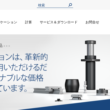
ケーション
計算
サービス＆ダウンロード
お問合せ