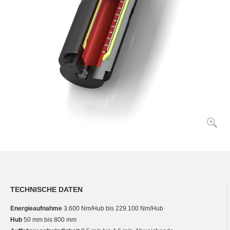
TECHNISCHE DATEN
Energieaufnahme
3.600 Nm/Hub bis 229.100 Nm/Hub
Hub
50 mm bis 800 mm