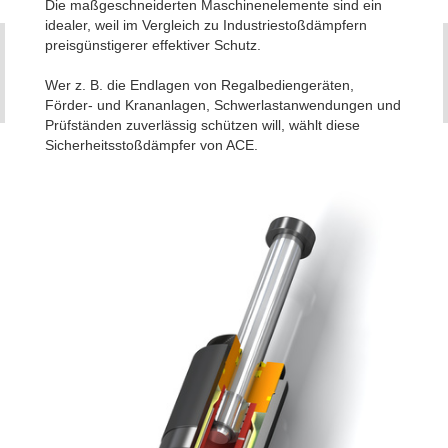
Die maßgeschneiderten Maschinenelemente sind ein
idealer, weil im Vergleich zu Industriestoßdämpfern
preisgünstigerer effektiver Schutz.
Wer z. B. die Endlagen von Regalbediengeräten,
Förder- und Krananlagen, Schwerlastanwendungen und
Prüfständen zuverlässig schützen will, wählt diese
Sicherheitsstoßdämpfer von ACE.