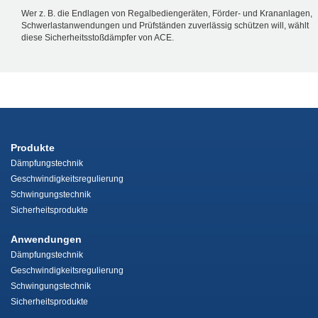
Wer z. B. die Endlagen von Regalbediengeräten, Förder- und Krananlagen,
Schwerlastanwendungen und Prüfständen zuverlässig schützen will, wählt
diese Sicherheitsstoßdämpfer von ACE.
Produkte
Dämpfungstechnik
Geschwindigkeitsregulierung
Schwingungstechnik
Sicherheitsprodukte
Anwendungen
Dämpfungstechnik
Geschwindigkeitsregulierung
Schwingungstechnik
Sicherheitsprodukte