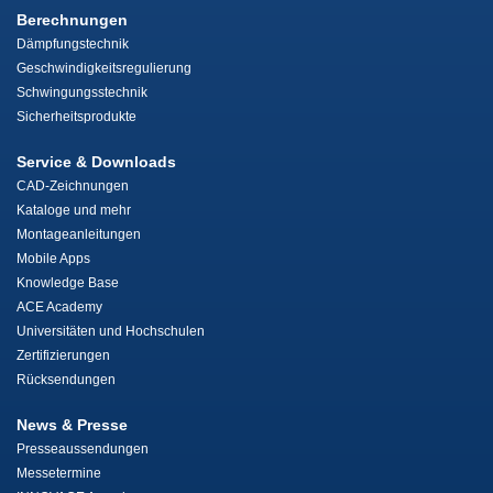
Berechnungen
Dämpfungstechnik
Geschwindigkeitsregulierung
Schwingungsstechnik
Sicherheitsprodukte
Service & Downloads
CAD-Zeichnungen
Kataloge und mehr
Montageanleitungen
Mobile Apps
Knowledge Base
ACE Academy
Universitäten und Hochschulen
Zertifizierungen
Rücksendungen
News & Presse
Presseaussendungen
Messetermine