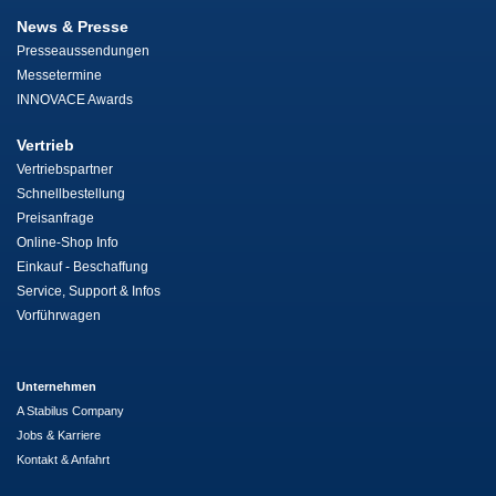
News & Presse
Presseaussendungen
Messetermine
INNOVACE Awards
Vertrieb
Vertriebspartner
Schnellbestellung
Preisanfrage
Online-Shop Info
Einkauf - Beschaffung
Service, Support & Infos
Vorführwagen
Unternehmen
A Stabilus Company
Jobs & Karriere
Kontakt & Anfahrt