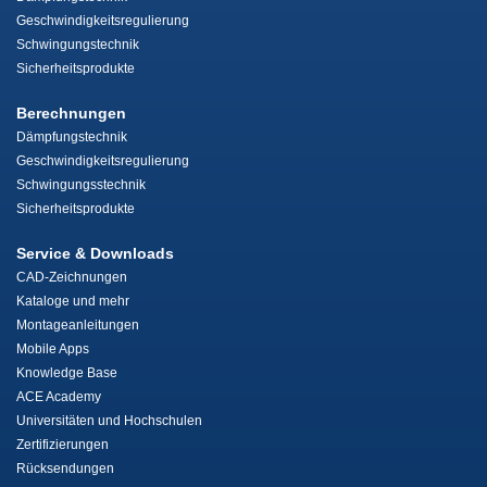
Geschwindigkeitsregulierung
Schwingungstechnik
Sicherheitsprodukte
Berechnungen
Dämpfungstechnik
Geschwindigkeitsregulierung
Schwingungsstechnik
Sicherheitsprodukte
Service & Downloads
CAD-Zeichnungen
Kataloge und mehr
Montageanleitungen
Mobile Apps
Knowledge Base
ACE Academy
Universitäten und Hochschulen
Zertifizierungen
Rücksendungen