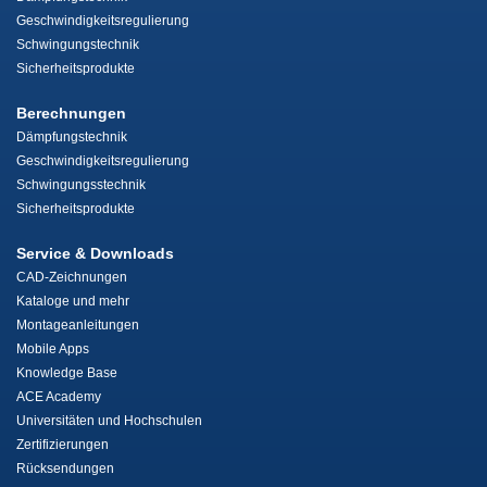
Geschwindigkeitsregulierung
Schwingungstechnik
Sicherheitsprodukte
Berechnungen
Dämpfungstechnik
Geschwindigkeitsregulierung
Schwingungsstechnik
Sicherheitsprodukte
Service & Downloads
CAD-Zeichnungen
Kataloge und mehr
Montageanleitungen
Mobile Apps
Knowledge Base
ACE Academy
Universitäten und Hochschulen
Zertifizierungen
Rücksendungen