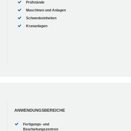
Prüfstände
Maschinen und Anlagen
Schwenkeinheiten
Krananlagen
ANWENDUNGSBEREICHE
Fertigungs- und
Bearbeitungszentren