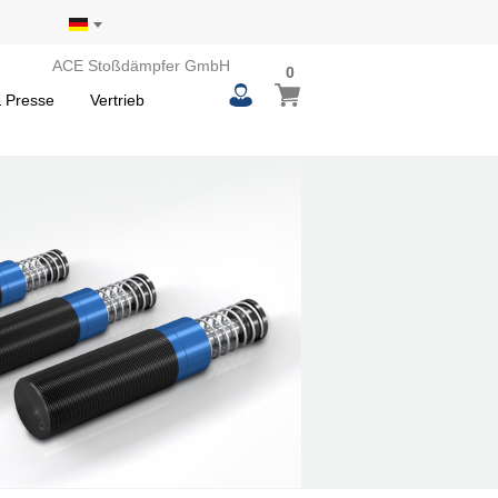
ACE Stoßdämpfer GmbH
0
 Presse
Vertrieb