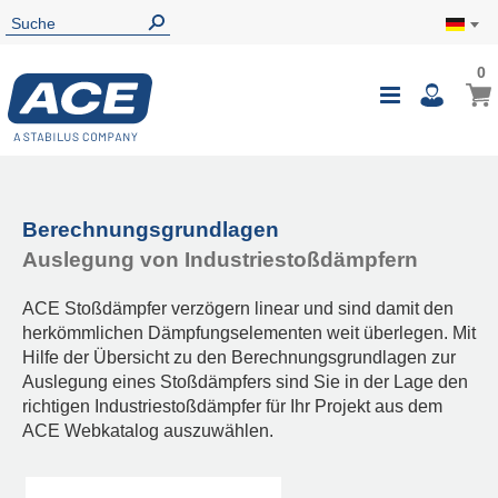
0
Berechnungsgrundlagen
Auslegung von Industriestoßdämpfern
ACE Stoßdämpfer verzögern linear und sind damit den
herkömmlichen Dämpfungselementen weit überlegen. Mit
Hilfe der Übersicht zu den Berechnungsgrundlagen zur
Auslegung eines Stoßdämpfers sind Sie in der Lage den
richtigen Industriestoßdämpfer für Ihr Projekt aus dem
ACE Webkatalog auszuwählen.