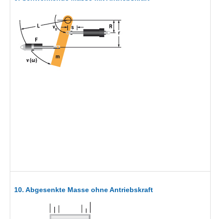
10. Abgesenkte Masse ohne Antriebskraft