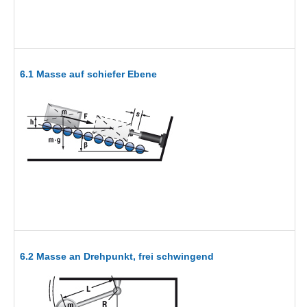
6.1 Masse auf schiefer Ebene
6.2 Masse an Drehpunkt, frei schwingend