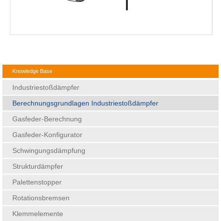
Knowledge Base
Industriestoßdämpfer
Berechnungsgrundlagen Industriestoßdämpfer
Gasfeder-Berechnung
Gasfeder-Konfigurator
Schwingungsdämpfung
Strukturdämpfer
Palettenstopper
Rotationsbremsen
Klemmelemente