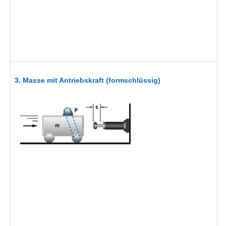
3. Masse mit Antriebskraft (formschlüssig)