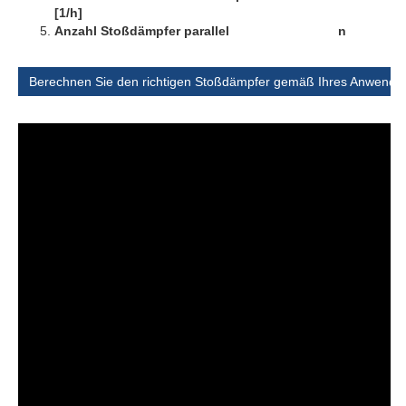
[1/h]
Anzahl Stoßdämpfer parallel n
Berechnen Sie den richtigen Stoßdämpfer gemäß Ihres Anwendun