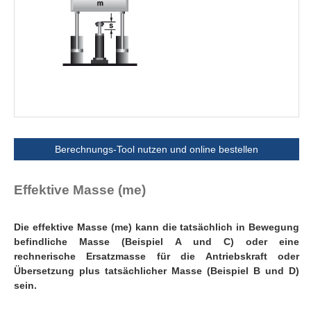
Berechnungs-Tool nutzen und online bestellen
Effektive Masse (me)
Die effektive Masse (me) kann die tatsächlich in Bewegung
befindliche Masse (Beispiel A und C) oder eine
rechnerische Ersatzmasse für die Antriebskraft oder
Übersetzung plus tatsächlicher Masse (Beispiel B und D)
sein.