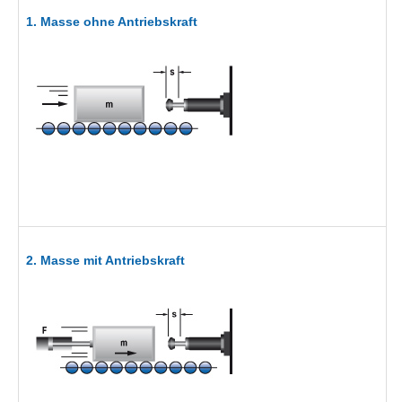
1. Masse ohne Antriebskraft
2. Masse mit Antriebskraft