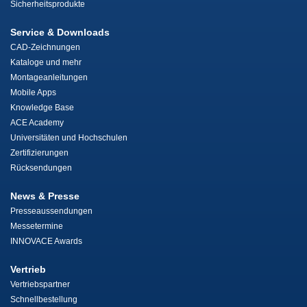
Sicherheitsprodukte
Service & Downloads
CAD-Zeichnungen
Kataloge und mehr
Montageanleitungen
Mobile Apps
Knowledge Base
ACE Academy
Universitäten und Hochschulen
Zertifizierungen
Rücksendungen
News & Presse
Presseaussendungen
Messetermine
INNOVACE Awards
Vertrieb
Vertriebspartner
Schnellbestellung