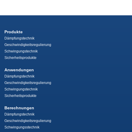
Produkte
Dämpfungstechnik
Geschwindigkeitsregulierung
Schwingungstechnik
Sicherheitsprodukte
Anwendungen
Dämpfungstechnik
Geschwindigkeitsregulierung
Schwingungstechnik
Sicherheitsprodukte
Berechnungen
Dämpfungstechnik
Geschwindigkeitsregulierung
Schwingungsstechnik