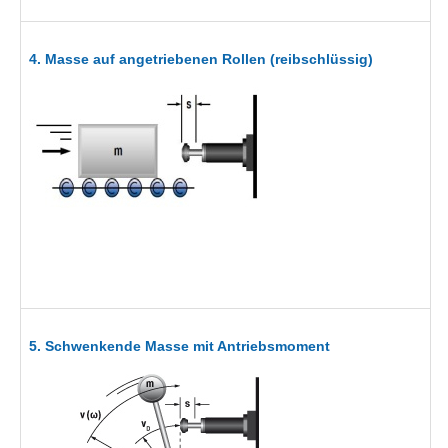
4. Masse auf angetriebenen Rollen (reibschlüssig)
5. Schwenkende Masse mit Antriebsmoment