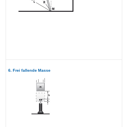
6. Frei fallende Masse