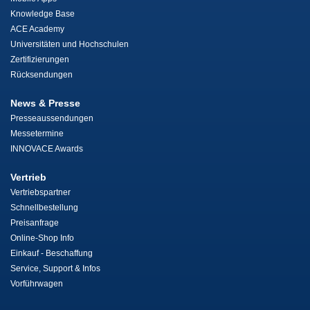
Knowledge Base
ACE Academy
Universitäten und Hochschulen
Zertifizierungen
Rücksendungen
News & Presse
Presseaussendungen
Messetermine
INNOVACE Awards
Vertrieb
Vertriebspartner
Schnellbestellung
Preisanfrage
Online-Shop Info
Einkauf - Beschaffung
Service, Support & Infos
Vorführwagen