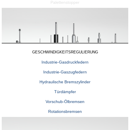
Palettenstopper
GESCHWINDIGKEITSREGULIERUNG
Industrie-Gasdruckfedern
Industrie-Gaszugfedern
Hydraulische Bremszylinder
Türdämpfer
Vorschub-Ölbremsen
Rotationsbremsen