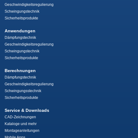
Geschwindigkeitsregulierung
Schwingungstechnik
Sicherheitsprodukte
Anwendungen
Dämpfungstechnik
Geschwindigkeitsregulierung
Schwingungstechnik
Sicherheitsprodukte
Berechnungen
Dämpfungstechnik
Geschwindigkeitsregulierung
Schwingungsstechnik
Sicherheitsprodukte
Service & Downloads
CAD-Zeichnungen
Kataloge und mehr
Montageanleitungen
Mobile Apps