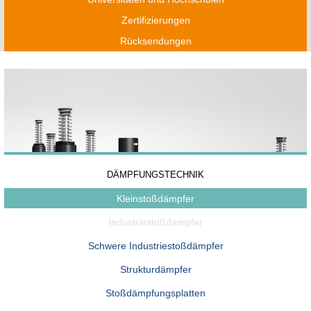
Zertifizierungen
Rücksendungen
DÄMPFUNGSTECHNIK
Kleinstoßdämpfer
Industriestoßdämpfer
Schwere Industriestoßdämpfer
Strukturdämpfer
Stoßdämpfungsplatten