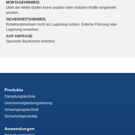
MONTAGEHINWEIS
Über die Welle dürfen keine axialen oder radialen Kräfte eingeleitet
werden.
SICHERHEITSHINWEIS
Rotationsbremsen nicht als Lagerung nutzen. Externe Führung oder
Lagerung vorsehen.
AUF ANFRAGE
Spezielle Bauformen lieferbar.
Produkte
Dämpfungstechnik
Geschwindigkeitsregulierung
Schwingungstechnik
Sicherheitsprodukte
Anwendungen