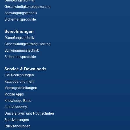
Dämpfungstechnik
Geschwindigkeitsregulierung
Schwingungstechnik
Sicherheitsprodukte
Berechnungen
Dämpfungstechnik
Geschwindigkeitsregulierung
Schwingungsstechnik
Sicherheitsprodukte
Service & Downloads
CAD-Zeichnungen
Kataloge und mehr
Montageanleitungen
Mobile Apps
Knowledge Base
ACE Academy
Universitäten und Hochschulen
Zertifizierungen
Rücksendungen