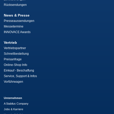
Rücksendungen
News & Presse
Presseaussendungen
Messetermine
INNOVACE Awards
Vertrieb
Vertriebspartner
Schnellbestellung
Preisanfrage
Online-Shop Info
Einkauf - Beschaffung
Service, Support & Infos
Vorführwagen
Unternehmen
A Stabilus Company
Jobs & Karriere