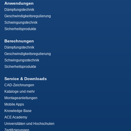
Anwendungen
Dämpfungstechnik
Geschwindigkeitsregulierung
Schwingungstechnik
Sicherheitsprodukte
Berechnungen
Dämpfungstechnik
Geschwindigkeitsregulierung
Schwingungsstechnik
Sicherheitsprodukte
Service & Downloads
CAD-Zeichnungen
Kataloge und mehr
Montageanleitungen
Mobile Apps
Knowledge Base
ACE Academy
Universitäten und Hochschulen
Zertifizierungen