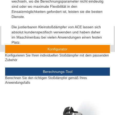
wechseln, wo die Berechnungsparameter nicht eindeutig
sind oder wo maximale Flexibilität in den
Einsatzmöglichkeiten gefordert ist, leisten sie die besten
Dienste.
Die justierbaren Kleinstoßdämpfer von ACE lassen sich
absolut kundenspezifisch verwenden und haben daher
im Maschinenbau bei vielen Anwendungen einen festen
Platz.
Konfigurator
Konfigurieren Sie Ihren individuellen Stoßdämpfer mit dem passenden
Zubehör
Berechnungs-Tool
Berechnen Sie den richtigen Stoßdämpfer gemäß Ihres
Anwendungsfalls