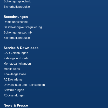
Schwingungstechnik
Sicherheitsprodukte
Berechnungen
Dämpfungstechnik
Geschwindigkeitsregulierung
Schwingungsstechnik
Sicherheitsprodukte
Service & Downloads
CAD-Zeichnungen
Kataloge und mehr
Montageanleitungen
Mobile Apps
Knowledge Base
ACE Academy
Universitäten und Hochschulen
Zertifizierungen
Rücksendungen
News & Presse