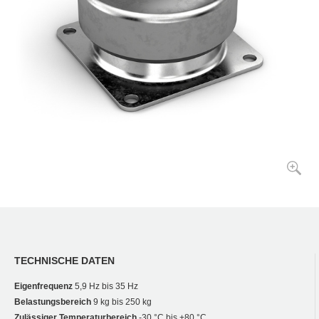
TECHNISCHE DATEN
Eigenfrequenz
5,9 Hz bis 35 Hz
Belastungsbereich
9 kg bis 250 kg
Zulässiger Temperaturbereich
-30 °C bis +80 °C