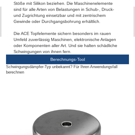
Stöße mit Silikon beziehen. Die Maschinenelemente
sind für alle Arten von Belastungen in Schub-, Druck-
und Zugrichtung einsetzbar und mit zentrischem
Gewinde oder Durchgangsbohrung erhältlich.
Die ACE Topfelemente sichern besonders im rauen
Umfeld zuverlässig Maschinen, elektronische Anlagen
oder Komponenten aller Art. Und sie halten schädliche
Schwingungen von ihnen fern.
Berechnungs-Tool
Schwingungsdämpfer-Typ unbekannt? Für Ihren Anwendungsfall
berechnen