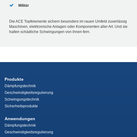
Militär
Die ACE Topfelemente sichern besonders im rauen Umfeld zuverlässig
Maschinen, elektronische Anlagen oder Komponenten aller Art. Und sie
halten schädliche Schwingungen von ihnen fern.
Produkte
Dämpfungstechnik
Geschwindigkeitsregulierung
Schwingungstechnik
Sicherheitsprodukte
Anwendungen
Dämpfungstechnik
Geschwindigkeitsregulierung