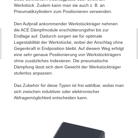
Werkstück. Zudem kann man sie auch z. B. an
Pneumatikzylindern zum Positionieren verwenden.
Den Aufprall ankommender Werkstückträger nehmen
die ACE Dämpfmodule erschütterungsfrei bis zur
Endlage auf. Dadurch sorgen sie für optimale
Lagestabilität der Werkstücke, wobei der Anschlag ohne
Gegenkraft in Endposition bleibt. Auf diesem Weg erfolgt
eine sehr genaue Positionierung von Werkstückträgern
ohne zusätzliches Indexieren. Die pneumatische
Dämpfung lässt sich dem Gewicht der Werkstückträger
stufenlos anpassen.
Das Zubehör für diese Typen ist frei wählbar, wobei man
sich zwischen induktiver oder elektronischer
Abfragemöglichkeit entscheiden kann.