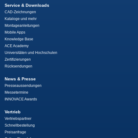
Service & Downloads
CAD-Zeichnungen
Kataloge und mehr
Montageanleitungen
Mobile Apps
Knowledge Base
ACE Academy
Universitäten und Hochschulen
Zertifizierungen
Rücksendungen
News & Presse
Presseaussendungen
Messetermine
INNOVACE Awards
Vertrieb
Vertriebspartner
Schnellbestellung
Preisanfrage