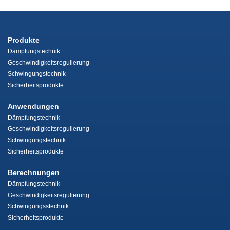
Produkte
Dämpfungstechnik
Geschwindigkeitsregulierung
Schwingungstechnik
Sicherheitsprodukte
Anwendungen
Dämpfungstechnik
Geschwindigkeitsregulierung
Schwingungstechnik
Sicherheitsprodukte
Berechnungen
Dämpfungstechnik
Geschwindigkeitsregulierung
Schwingungsstechnik
Sicherheitsprodukte