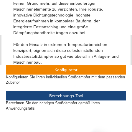
keinen Grund mehr, auf diese einbaufertigen
Maschinenelemente zu verzichten. Ihre robuste,
innovative Dichtungstechnologie, höchste
Energieaufnahmen in kompakter Bauform, der
integrierte Festanschlag und eine große
Dämpfungsbandbreite tragen dazu bei.
Für den Einsatz in extremen Temperaturbereichen
konzipiert, eignen sich diese selbsteinstellenden
Industriestoßdämpfer so gut wie überall im Anlagen- und
Maschinenbau.
Konfigurator
Konfigurieren Sie Ihren individuellen Stoßdämpfer mit dem passenden
Zubehör
Berechnungs-Tool
Berechnen Sie den richtigen Stoßdämpfer gemäß Ihres
Anwendungsfalls