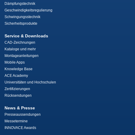
Dämpfungstechnik
Geschwindigkeitsregulierung
Schwingungsstechnik
Sicherheitsprodukte
Service & Downloads
CAD-Zeichnungen
Kataloge und mehr
Montageanleitungen
Mobile Apps
Knowledge Base
ACE Academy
Universitäten und Hochschulen
Zertifizierungen
Rücksendungen
News & Presse
Presseaussendungen
Messetermine
INNOVACE Awards