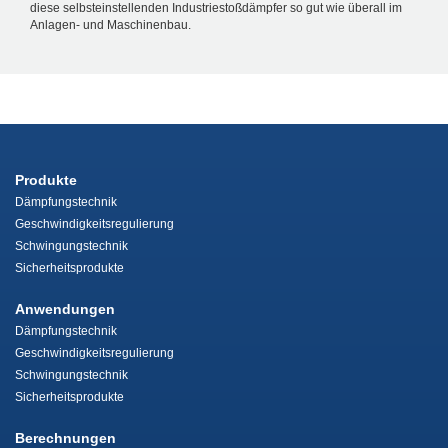
diese selbsteinstellenden Industriestoßdämpfer so gut wie überall im
Anlagen- und Maschinenbau.
Produkte
Dämpfungstechnik
Geschwindigkeitsregulierung
Schwingungstechnik
Sicherheitsprodukte
Anwendungen
Dämpfungstechnik
Geschwindigkeitsregulierung
Schwingungstechnik
Sicherheitsprodukte
Berechnungen