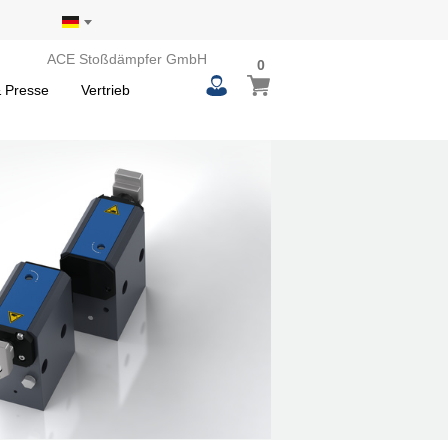
ACE Stoßdämpfer GmbH
0
 Presse
Vertrieb