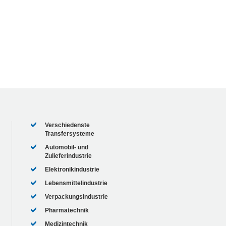
Verschiedenste
Transfersysteme
Automobil- und
Zulieferindustrie
Elektronikindustrie
Lebensmittelindustrie
Verpackungsindustrie
Pharmatechnik
Medizintechnik