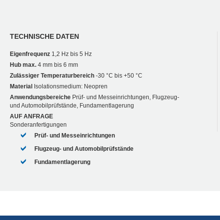
TECHNISCHE DATEN
Eigenfrequenz
1,2 Hz bis 5 Hz
Hub max.
4 mm bis 6 mm
Zulässiger Temperaturbereich
-30 °C bis +50 °C
Material
Isolationsmedium: Neopren
Anwendungsbereiche
Prüf- und Messeinrichtungen, Flugzeug-
und Automobilprüfstände, Fundamentlagerung
AUF ANFRAGE
Sonderanfertigungen
Prüf- und Messeinrichtungen
Flugzeug- und Automobilprüfstände
Fundamentlagerung