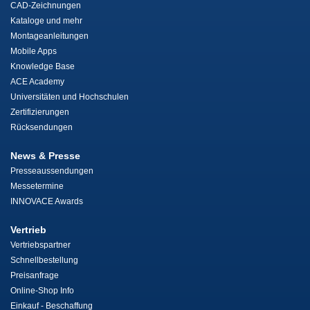
CAD-Zeichnungen
Kataloge und mehr
Montageanleitungen
Mobile Apps
Knowledge Base
ACE Academy
Universitäten und Hochschulen
Zertifizierungen
Rücksendungen
News & Presse
Presseaussendungen
Messetermine
INNOVACE Awards
Vertrieb
Vertriebspartner
Schnellbestellung
Preisanfrage
Online-Shop Info
Einkauf - Beschaffung