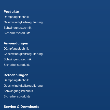
Produkte
Dämpfungstechnik
Geschwindigkeitsregulierung
Schwingungstechnik
Sicherheitsprodukte
Anwendungen
Dämpfungstechnik
Geschwindigkeitsregulierung
Schwingungstechnik
Sicherheitsprodukte
Berechnungen
Dämpfungstechnik
Geschwindigkeitsregulierung
Schwingungsstechnik
Sicherheitsprodukte
Service & Downloads