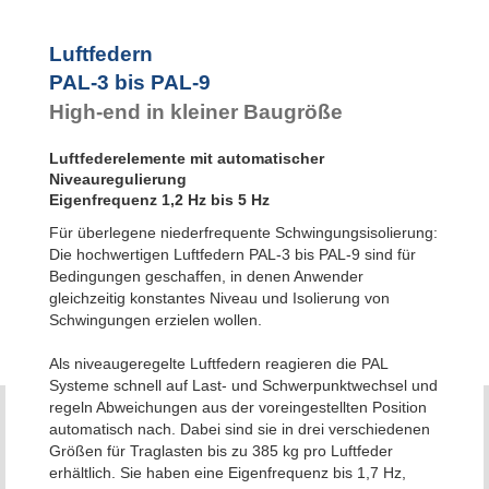
Luftfedern
PAL-3 bis PAL-9
High-end in kleiner Baugröße
Luftfederelemente mit automatischer
Niveauregulierung
Eigenfrequenz 1,2 Hz bis 5 Hz
Für überlegene niederfrequente Schwingungsisolierung:
Die hochwertigen Luftfedern PAL-3 bis PAL-9 sind für
Bedingungen geschaffen, in denen Anwender
gleichzeitig konstantes Niveau und Isolierung von
Schwingungen erzielen wollen.
Als niveaugeregelte Luftfedern reagieren die PAL
Systeme schnell auf Last- und Schwerpunktwechsel und
regeln Abweichungen aus der voreingestellten Position
automatisch nach. Dabei sind sie in drei verschiedenen
Größen für Traglasten bis zu 385 kg pro Luftfeder
erhältlich. Sie haben eine Eigenfrequenz bis 1,7 Hz,