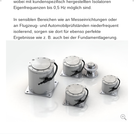
wobei mit kundenspezifisch hergestellten Isolatoren
Eigenfrequenzen bis 0,5 Hz möglich sind.
In sensiblen Bereichen wie an Messeinrichtungen oder
an Flugzeug- und Automobilprüfständen niederfrequent
isolierend, sorgen sie dort für ebenso perfekte
Ergebnisse wie z. B. auch bei der Fundamentlagerung.