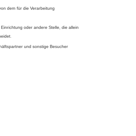
 von dem für die Verarbeitung
 Einrichtung oder andere Stelle, die allein
eidet.
häftspartner und sonstige Besucher