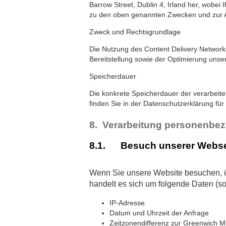
Barrow Street, Dublin 4, Irland her, wobei
zu den oben genannten Zwecken und zur Au
Zweck und Rechtsgrundlage
Die Nutzung des Content Delivery Networks 
Bereitstellung sowie der Optimierung unse
Speicherdauer
Die konkrete Speicherdauer der verarbeite
finden Sie in der Datenschutzerklärung für
8. Verarbeitung personenbe
8.1. Besuch unserer Webse
Wenn Sie unsere Website besuchen, ü
handelt es sich um folgende Daten (so
IP-Adresse
Datum und Uhrzeit der Anfrage
Zeitzonendifferenz zur Greenwich 