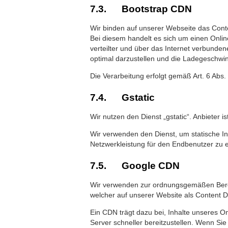
7.3. Bootstrap CDN
Wir binden auf unserer Webseite das Cont
Bei diesem handelt es sich um einen Onlin
verteilter und über das Internet verbunden
optimal darzustellen und die Ladegeschwi
Die Verarbeitung erfolgt gemäß Art. 6 Abs.
7.4. Gstatic
Wir nutzen den Dienst „gstatic“. Anbieter
Wir verwenden den Dienst, um statische I
Netzwerkleistung für den Endbenutzer zu 
7.5. Google CDN
Wir verwenden zur ordnungsgemäßen Bereit
welcher auf unserer Website als Content D
Ein CDN trägt dazu bei, Inhalte unseres Onl
Server schneller bereitzustellen. Wenn Sie