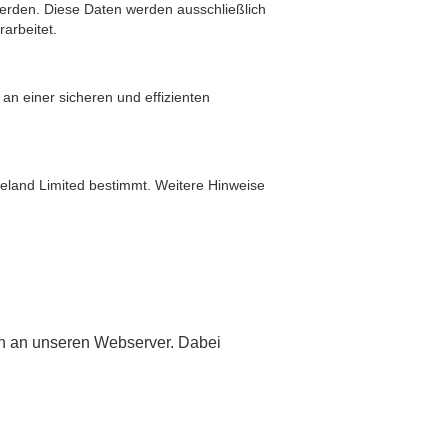
 werden. Diese Daten werden ausschließlich
arbeitet.
an einer sicheren und effizienten
reland Limited bestimmt. Weitere Hinweise
n an unseren Webserver. Dabei