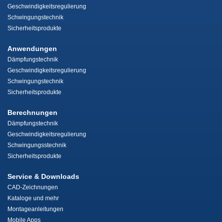
Geschwindigkeitsregulierung
Schwingungstechnik
Sicherheitsprodukte
Anwendungen
Dämpfungstechnik
Geschwindigkeitsregulierung
Schwingungstechnik
Sicherheitsprodukte
Berechnungen
Dämpfungstechnik
Geschwindigkeitsregulierung
Schwingungsstechnik
Sicherheitsprodukte
Service & Downloads
CAD-Zeichnungen
Kataloge und mehr
Montageanleitungen
Mobile Apps