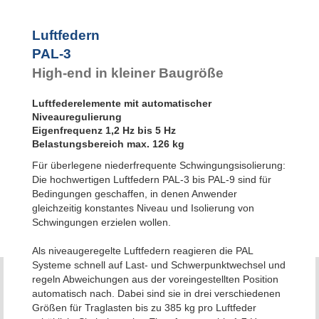
Luftfedern
PAL-3
High-end in kleiner Baugröße
Luftfederelemente mit automatischer
Niveauregulierung
Eigenfrequenz 1,2 Hz bis 5 Hz
Belastungsbereich max. 126 kg
Für überlegene niederfrequente Schwingungsisolierung:
Die hochwertigen Luftfedern PAL-3 bis PAL-9 sind für
Bedingungen geschaffen, in denen Anwender
gleichzeitig konstantes Niveau und Isolierung von
Schwingungen erzielen wollen.
Als niveaugeregelte Luftfedern reagieren die PAL
Systeme schnell auf Last- und Schwerpunktwechsel und
regeln Abweichungen aus der voreingestellten Position
automatisch nach. Dabei sind sie in drei verschiedenen
Größen für Traglasten bis zu 385 kg pro Luftfeder