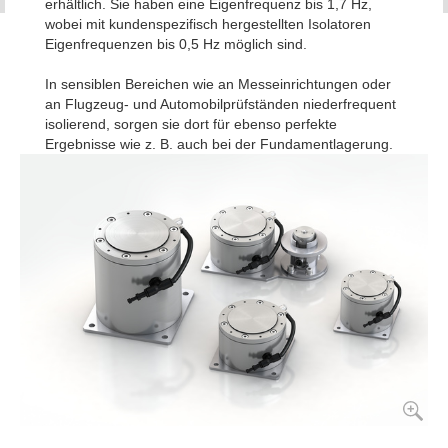
erhältlich. Sie haben eine Eigenfrequenz bis 1,7 Hz,
wobei mit kundenspezifisch hergestellten Isolatoren
Eigenfrequenzen bis 0,5 Hz möglich sind.
In sensiblen Bereichen wie an Messeinrichtungen oder
an Flugzeug- und Automobilprüfständen niederfrequent
isolierend, sorgen sie dort für ebenso perfekte
Ergebnisse wie z. B. auch bei der Fundamentlagerung.