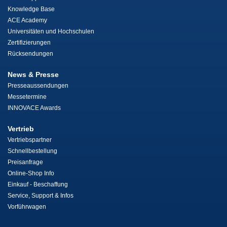
Knowledge Base
ACE Academy
Universitäten und Hochschulen
Zertifizierungen
Rücksendungen
News & Presse
Presseaussendungen
Messetermine
INNOVACE Awards
Vertrieb
Vertriebspartner
Schnellbestellung
Preisanfrage
Online-Shop Info
Einkauf - Beschaffung
Service, Support & Infos
Vorführwagen