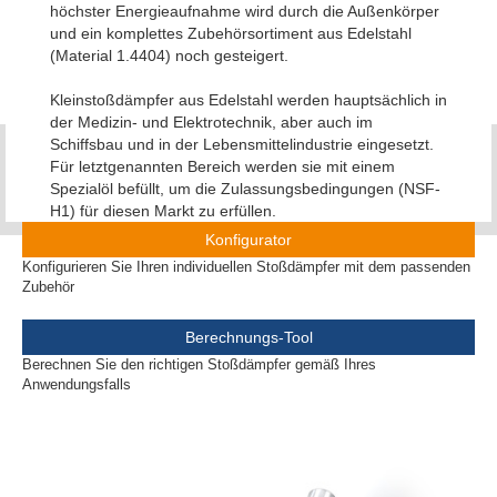
höchster Energieaufnahme wird durch die Außenkörper
und ein komplettes Zubehörsortiment aus Edelstahl
(Material 1.4404) noch gesteigert.
Kleinstoßdämpfer aus Edelstahl werden hauptsächlich in
der Medizin- und Elektrotechnik, aber auch im
Schiffsbau und in der Lebensmittelindustrie eingesetzt.
Für letztgenannten Bereich werden sie mit einem
Spezialöl befüllt, um die Zulassungsbedingungen (NSF-
H1) für diesen Markt zu erfüllen.
Konfigurator
Konfigurieren Sie Ihren individuellen Stoßdämpfer mit dem passenden
Zubehör
Berechnungs-Tool
Berechnen Sie den richtigen Stoßdämpfer gemäß Ihres
Anwendungsfalls