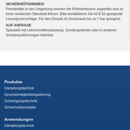
SICHERHEITSHINWEIS
Fremdmittel in der Umgebung können die Rollmembrane angreifen und zu
einer verkürzten Standzeit führen. Bitte kontaktieren Sie ACE für geeignete
Lösungsvorschläge. Für den Einsatz im Druckraum bis zu 7 bar geeignet.
AUF ANFRAGE
Spezialöl mit Lebensmittelzulassung. Sondergewinde oder in anderen
Sonderausführungen lieferbar.
Produkte
Dämpfungstechnik
Geschwindigkeitsregulierung
Schwingungstechnik
Sicherheitsprodukte
Anwendungen
Dämpfungstechnik