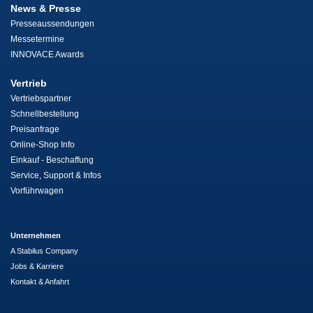
News & Presse
Presseaussendungen
Messetermine
INNOVACE Awards
Vertrieb
Vertriebspartner
Schnellbestellung
Preisanfrage
Online-Shop Info
Einkauf - Beschaffung
Service, Support & Infos
Vorführwagen
Unternehmen
A Stabilus Company
Jobs & Karriere
Kontakt & Anfahrt