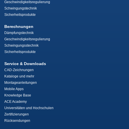
Geschwindigkeitsregulierung
Schwingungstechnik
Sicherheitsprodukte
Berechnungen
Dämpfungstechnik
Geschwindigkeitsregulierung
Schwingungsstechnik
Sicherheitsprodukte
Service & Downloads
CAD-Zeichnungen
Kataloge und mehr
Montageanleitungen
Mobile Apps
Knowledge Base
ACE Academy
Universitäten und Hochschulen
Zertifizierungen
Rücksendungen