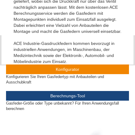
geliefert, wobei sich die Druckkraft nur über das Ventil
nachträglich anpassen lässt. Mit dem kostenlosen ACE
Berechnungsservice werden die Gasfedern mit
Montagepunkten individuell zum Einsatzfall ausgelegt.
Dabei erleichtert eine Vielzahl von Anbauteilen die
Montage und macht die Gasfedern universell einsetzbar.
ACE Industrie-Gasdruckfedern kommen bevorzugt in
industriellen Anwendungen, im Maschinenbau, der
Medizintechnik sowie der Elektronik-, Automobil- und
Möbelindustrie zum Einsatz.
Konfigurator
Konfigurieren Sie Ihren Gasfedertyp mit Anbauteilen und
Ausschubkraft
Berechnungs-Tool
Gasfeder-Größe oder Type unbekannt? Für Ihren Anwendungsfall
berechnen