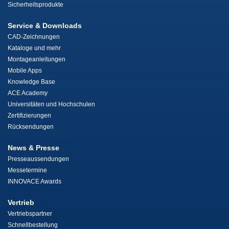
Sicherheitsprodukte
Service & Downloads
CAD-Zeichnungen
Kataloge und mehr
Montageanleitungen
Mobile Apps
Knowledge Base
ACE Academy
Universitäten und Hochschulen
Zertifizierungen
Rücksendungen
News & Presse
Presseaussendungen
Messetermine
INNOVACE Awards
Vertrieb
Vertriebspartner
Schnellbestellung