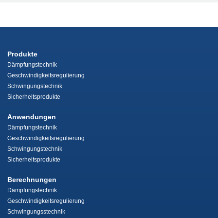
Produkte
Dämpfungstechnik
Geschwindigkeitsregulierung
Schwingungstechnik
Sicherheitsprodukte
Anwendungen
Dämpfungstechnik
Geschwindigkeitsregulierung
Schwingungstechnik
Sicherheitsprodukte
Berechnungen
Dämpfungstechnik
Geschwindigkeitsregulierung
Schwingungsstechnik