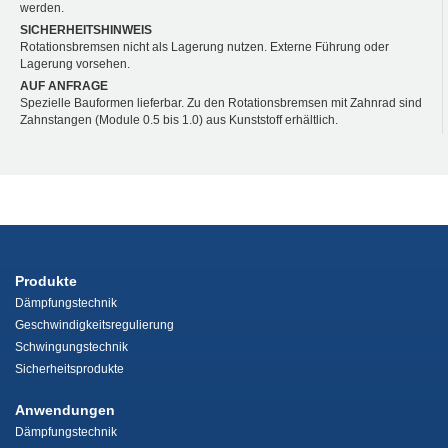
werden.
SICHERHEITSHINWEIS
Rotationsbremsen nicht als Lagerung nutzen. Externe Führung oder
Lagerung vorsehen.
AUF ANFRAGE
Spezielle Bauformen lieferbar. Zu den Rotationsbremsen mit Zahnrad sind
Zahnstangen (Module 0.5 bis 1.0) aus Kunststoff erhältlich.
Produkte
Dämpfungstechnik
Geschwindigkeitsregulierung
Schwingungstechnik
Sicherheitsprodukte
Anwendungen
Dämpfungstechnik