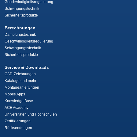
Geschwindigkeitsregulierung
Schwingungstechnik
Sicherheitsprodukte
Berechnungen
Dämpfungstechnik
Geschwindigkeitsregulierung
Schwingungsstechnik
Sicherheitsprodukte
Service & Downloads
CAD-Zeichnungen
Kataloge und mehr
Montageanleitungen
Mobile Apps
Knowledge Base
ACE Academy
Universitäten und Hochschulen
Zertifizierungen
Rücksendungen