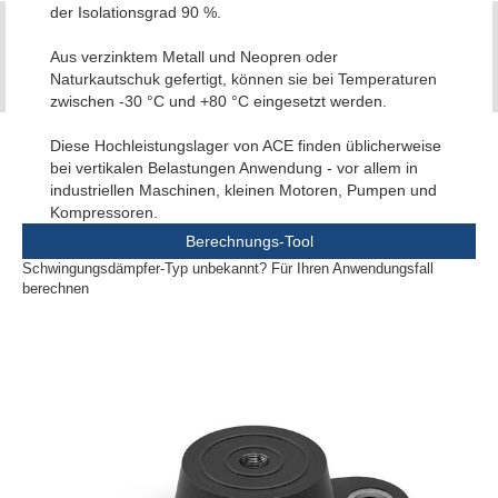
der Isolationsgrad 90 %.
Aus verzinktem Metall und Neopren oder
Naturkautschuk gefertigt, können sie bei Temperaturen
zwischen -30 °C und +80 °C eingesetzt werden.
Diese Hochleistungslager von ACE finden üblicherweise
bei vertikalen Belastungen Anwendung - vor allem in
industriellen Maschinen, kleinen Motoren, Pumpen und
Kompressoren.
Berechnungs-Tool
Schwingungsdämpfer-Typ unbekannt? Für Ihren Anwendungsfall
berechnen