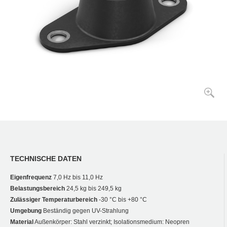
TECHNISCHE DATEN
Eigenfrequenz
7,0 Hz bis 11,0 Hz
Belastungsbereich
24,5 kg bis 249,5 kg
Zulässiger Temperaturbereich
-30 °C bis +80 °C
Umgebung
Beständig gegen UV-Strahlung
Material
Außenkörper: Stahl verzinkt; Isolationsmedium: Neopren