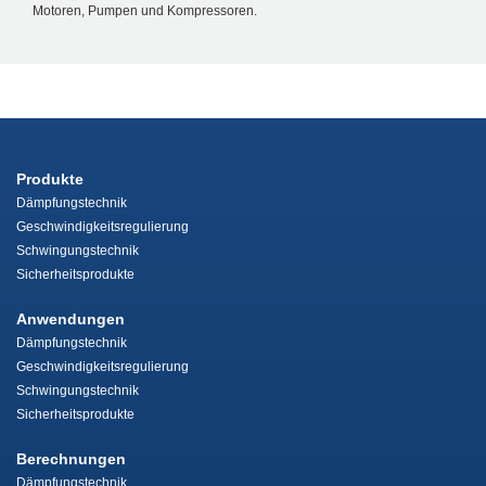
Motoren, Pumpen und Kompressoren.
Produkte
Dämpfungstechnik
Geschwindigkeitsregulierung
Schwingungstechnik
Sicherheitsprodukte
Anwendungen
Dämpfungstechnik
Geschwindigkeitsregulierung
Schwingungstechnik
Sicherheitsprodukte
Berechnungen
Dämpfungstechnik