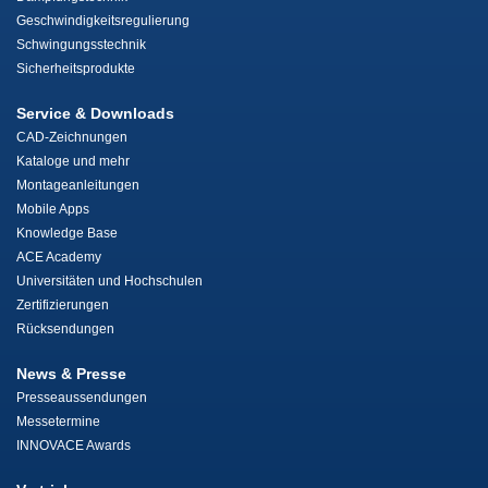
Geschwindigkeitsregulierung
Schwingungsstechnik
Sicherheitsprodukte
Service & Downloads
CAD-Zeichnungen
Kataloge und mehr
Montageanleitungen
Mobile Apps
Knowledge Base
ACE Academy
Universitäten und Hochschulen
Zertifizierungen
Rücksendungen
News & Presse
Presseaussendungen
Messetermine
INNOVACE Awards