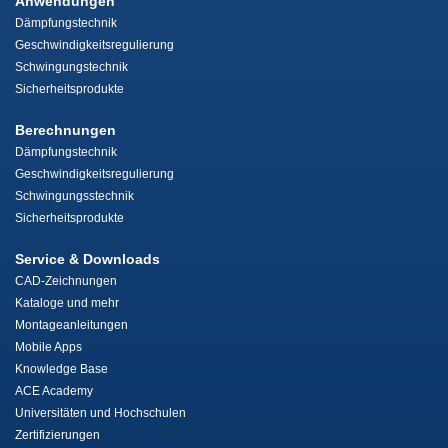
Anwendungen
Dämpfungstechnik
Geschwindigkeitsregulierung
Schwingungstechnik
Sicherheitsprodukte
Berechnungen
Dämpfungstechnik
Geschwindigkeitsregulierung
Schwingungsstechnik
Sicherheitsprodukte
Service & Downloads
CAD-Zeichnungen
Kataloge und mehr
Montageanleitungen
Mobile Apps
Knowledge Base
ACE Academy
Universitäten und Hochschulen
Zertifizierungen