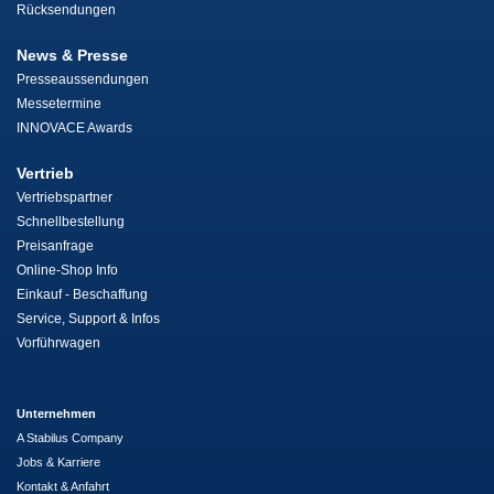
Rücksendungen
News & Presse
Presseaussendungen
Messetermine
INNOVACE Awards
Vertrieb
Vertriebspartner
Schnellbestellung
Preisanfrage
Online-Shop Info
Einkauf - Beschaffung
Service, Support & Infos
Vorführwagen
Unternehmen
A Stabilus Company
Jobs & Karriere
Kontakt & Anfahrt