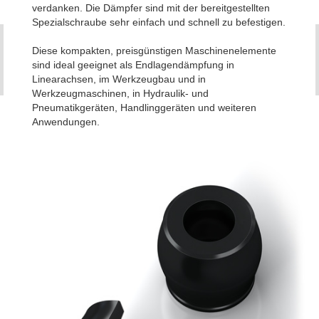
verdanken. Die Dämpfer sind mit der bereitgestellten
Spezialschraube sehr einfach und schnell zu befestigen.
Diese kompakten, preisgünstigen Maschinenelemente
sind ideal geeignet als Endlagendämpfung in
Linearachsen, im Werkzeugbau und in
Werkzeugmaschinen, in Hydraulik- und
Pneumatikgeräten, Handlinggeräten und weiteren
Anwendungen.