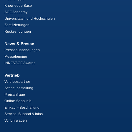
Knowledge Base
ACE Academy
Universitäten und Hochschulen
Zertifizierungen
Rücksendungen
News & Presse
Presseaussendungen
Messetermine
INNOVACE Awards
Vertrieb
Vertriebspartner
Schnellbestellung
Preisanfrage
Online-Shop Info
Einkauf - Beschaffung
Service, Support & Infos
Vorführwagen