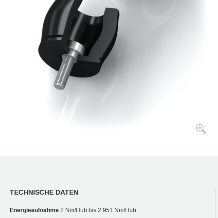
TECHNISCHE DATEN
Energieaufnahme
2 Nm/Hub bis 2.951 Nm/Hub