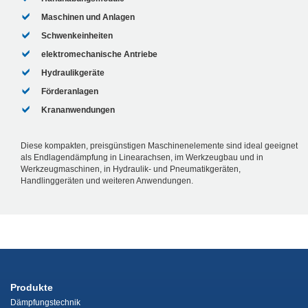
Maschinen und Anlagen
Schwenkeinheiten
elektromechanische Antriebe
Hydraulikgeräte
Förderanlagen
Krananwendungen
Diese kompakten, preisgünstigen Maschinenelemente sind ideal geeignet
als Endlagendämpfung in Linearachsen, im Werkzeugbau und in
Werkzeugmaschinen, in Hydraulik- und Pneumatikgeräten,
Handlinggeräten und weiteren Anwendungen.
Produkte
Dämpfungstechnik