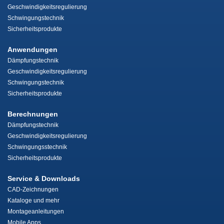
Geschwindigkeitsregulierung
Schwingungstechnik
Sicherheitsprodukte
Anwendungen
Dämpfungstechnik
Geschwindigkeitsregulierung
Schwingungstechnik
Sicherheitsprodukte
Berechnungen
Dämpfungstechnik
Geschwindigkeitsregulierung
Schwingungsstechnik
Sicherheitsprodukte
Service & Downloads
CAD-Zeichnungen
Kataloge und mehr
Montageanleitungen
Mobile Apps