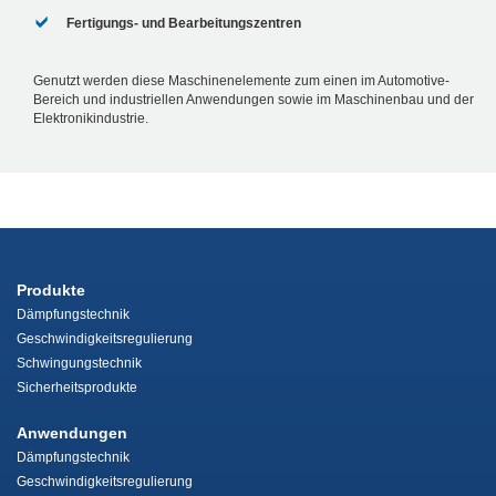
Fertigungs- und Bearbeitungszentren
Genutzt werden diese Maschinenelemente zum einen im Automotive-
Bereich und industriellen Anwendungen sowie im Maschinenbau und der
Elektronikindustrie.
Produkte
Dämpfungstechnik
Geschwindigkeitsregulierung
Schwingungstechnik
Sicherheitsprodukte
Anwendungen
Dämpfungstechnik
Geschwindigkeitsregulierung