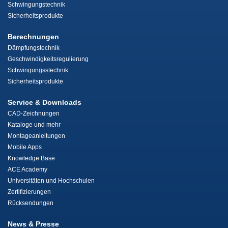
Schwingungstechnik
Sicherheitsprodukte
Berechnungen
Dämpfungstechnik
Geschwindigkeitsregulierung
Schwingungsstechnik
Sicherheitsprodukte
Service & Downloads
CAD-Zeichnungen
Kataloge und mehr
Montageanleitungen
Mobile Apps
Knowledge Base
ACE Academy
Universitäten und Hochschulen
Zertifizierungen
Rücksendungen
News & Presse