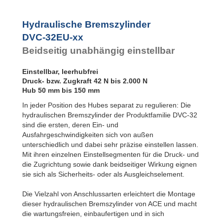
Hydraulische Bremszylinder
DVC-32EU-xx
Beidseitig unabhängig einstellbar
Einstellbar, leerhubfrei
Druck- bzw. Zugkraft 42 N bis 2.000 N
Hub 50 mm bis 150 mm
In jeder Position des Hubes separat zu regulieren: Die
hydraulischen Bremszylinder der Produktfamilie DVC-32
sind die ersten, deren Ein- und
Ausfahrgeschwindigkeiten sich von außen
unterschiedlich und dabei sehr präzise einstellen lassen.
Mit ihren einzelnen Einstellsegmenten für die Druck- und
die Zugrichtung sowie dank beidseitiger Wirkung eignen
sie sich als Sicherheits- oder als Ausgleichselement.
Die Vielzahl von Anschlussarten erleichtert die Montage
dieser hydraulischen Bremszylinder von ACE und macht
die wartungsfreien, einbaufertigen und in sich