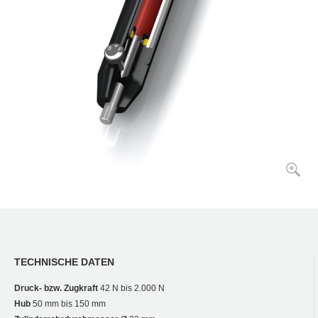
TECHNISCHE DATEN
Druck- bzw. Zugkraft
42 N bis 2.000 N
Hub
50 mm bis 150 mm