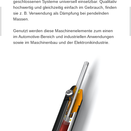
geschlossenen Systeme universell einsetzbar. Qualitativ
hochwertig und gleichzeitig einfach im Gebrauch, finden
sie z. B. Verwendung als Dämpfung bei pendelnden
Massen.
Genutzt werden diese Maschinenelemente zum einen
im Automotive-Bereich und industriellen Anwendungen
sowie im Maschinenbau und der Elektronikindustrie.