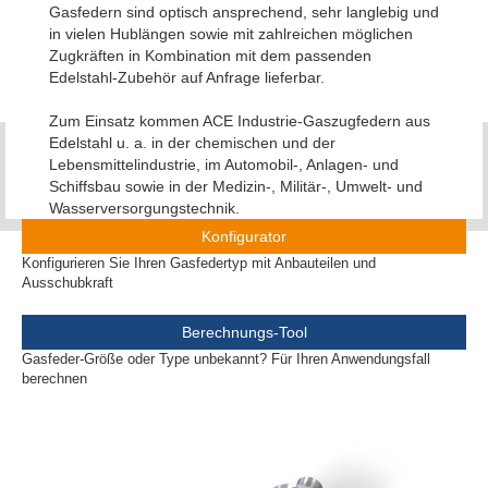
Gasfedern sind optisch ansprechend, sehr langlebig und
in vielen Hublängen sowie mit zahlreichen möglichen
Zugkräften in Kombination mit dem passenden
Edelstahl-Zubehör auf Anfrage lieferbar.
Zum Einsatz kommen ACE Industrie-Gaszugfedern aus
Edelstahl u. a. in der chemischen und der
Lebensmittelindustrie, im Automobil-, Anlagen- und
Schiffsbau sowie in der Medizin-, Militär-, Umwelt- und
Wasserversorgungstechnik.
Konfigurator
Konfigurieren Sie Ihren Gasfedertyp mit Anbauteilen und
Ausschubkraft
Berechnungs-Tool
Gasfeder-Größe oder Type unbekannt? Für Ihren Anwendungsfall
berechnen