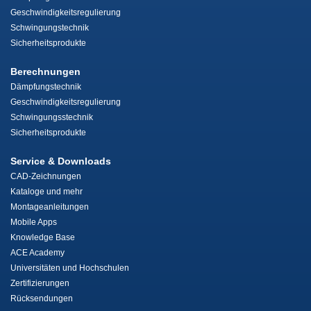
Geschwindigkeitsregulierung
Schwingungstechnik
Sicherheitsprodukte
Berechnungen
Dämpfungstechnik
Geschwindigkeitsregulierung
Schwingungsstechnik
Sicherheitsprodukte
Service & Downloads
CAD-Zeichnungen
Kataloge und mehr
Montageanleitungen
Mobile Apps
Knowledge Base
ACE Academy
Universitäten und Hochschulen
Zertifizierungen
Rücksendungen