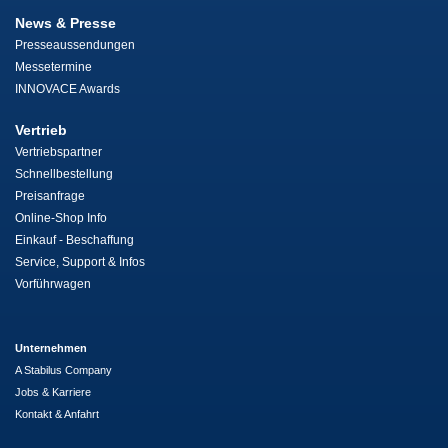
News & Presse
Presseaussendungen
Messetermine
INNOVACE Awards
Vertrieb
Vertriebspartner
Schnellbestellung
Preisanfrage
Online-Shop Info
Einkauf - Beschaffung
Service, Support & Infos
Vorführwagen
Unternehmen
A Stabilus Company
Jobs & Karriere
Kontakt & Anfahrt