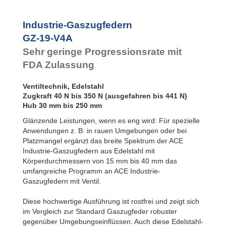
Industrie-Gaszugfedern
GZ-19-V4A
Sehr geringe Progressionsrate mit
FDA Zulassung
Ventiltechnik, Edelstahl
Zugkraft 40 N bis 350 N (ausgefahren bis 441 N)
Hub 30 mm bis 250 mm
Glänzende Leistungen, wenn es eng wird: Für spezielle
Anwendungen z. B. in rauen Umgebungen oder bei
Platzmangel ergänzt das breite Spektrum der ACE
Industrie-Gaszugfedern aus Edelstahl mit
Körperdurchmessern von 15 mm bis 40 mm das
umfangreiche Programm an ACE Industrie-
Gaszugfedern mit Ventil.
Diese hochwertige Ausführung ist rostfrei und zeigt sich
im Vergleich zur Standard Gaszugfeder robuster
gegenüber Umgebungseinflüssen. Auch diese Edelstahl-