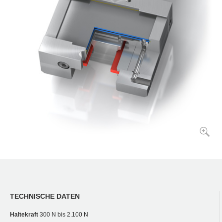
TECHNISCHE DATEN
Haltekraft
300 N bis 2.100 N