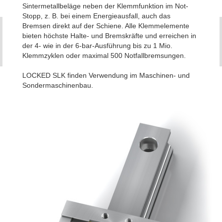
Sintermetallbeläge neben der Klemmfunktion im Not-
Stopp, z. B. bei einem Energieausfall, auch das
Bremsen direkt auf der Schiene. Alle Klemmelemente
bieten höchste Halte- und Bremskräfte und erreichen in
der 4- wie in der 6-bar-Ausführung bis zu 1 Mio.
Klemmzyklen oder maximal 500 Notfallbremsungen.
LOCKED SLK finden Verwendung im Maschinen- und
Sondermaschinenbau.