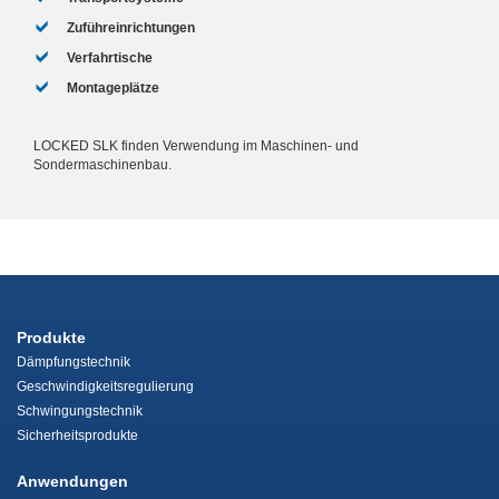
Zuführeinrichtungen
Verfahrtische
Montageplätze
LOCKED SLK finden Verwendung im Maschinen- und
Sondermaschinenbau.
Produkte
Dämpfungstechnik
Geschwindigkeitsregulierung
Schwingungstechnik
Sicherheitsprodukte
Anwendungen