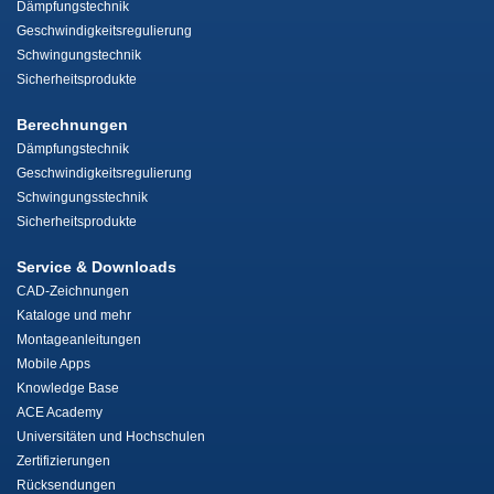
Dämpfungstechnik
Geschwindigkeitsregulierung
Schwingungstechnik
Sicherheitsprodukte
Berechnungen
Dämpfungstechnik
Geschwindigkeitsregulierung
Schwingungsstechnik
Sicherheitsprodukte
Service & Downloads
CAD-Zeichnungen
Kataloge und mehr
Montageanleitungen
Mobile Apps
Knowledge Base
ACE Academy
Universitäten und Hochschulen
Zertifizierungen
Rücksendungen