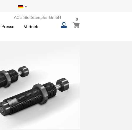
ACE Stoßdämpfer GmbH
0
 Presse
Vertrieb