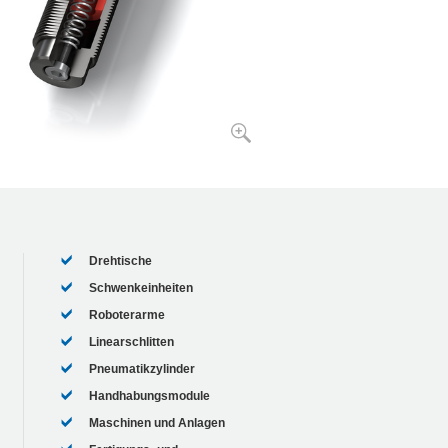
Drehtische
Schwenkeinheiten
Roboterarme
Linearschlitten
Pneumatikzylinder
Handhabungsmodule
Maschinen und Anlagen