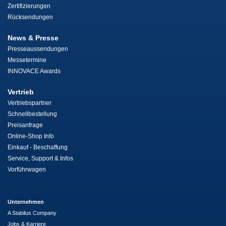
Zertifizierungen
Rücksendungen
News & Presse
Presseaussendungen
Messetermine
INNOVACE Awards
Vertrieb
Vertriebspartner
Schnellbestellung
Preisanfrage
Online-Shop Info
Einkauf - Beschaffung
Service, Support & Infos
Vorführwagen
Unternehmen
A Stabilus Company
Jobs & Karriere