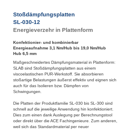
Stoßdämpfungsplatten
SL-030-12
Energieverzehr in Plattenform
Konfektionier- und kombinierbar
Energieaufnahme 3,1 Nm/Hub bis 19,0 Nm/Hub
Hub 6,5 mm
Maßgeschneidertes Dämpfungsmaterial in Plattenform:
SLAB sind Stoßdämpfungsplatten aus einem
viscoelastischen PUR-Werkstoff. Sie absorbieren
stoßartige Belastungen äußerst effektiv und eignen sich
auch für das Isolieren bzw. Dämpfen von
Schwingungen.
Die Platten der Produktfamilie SL-030 bis SL-300 sind
schnell auf die jeweilige Anwendung hin konfektioniert.
Dies zum einen dank Auslegung per Berechnungstool
oder direkt über die ACE Fachingenieure. Zum anderen,
weil sich das Standardmaterial per neuer