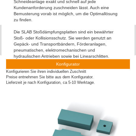
Schneideanlage exakt und schnell auf jede
Kundenanforderung zuschneiden lässt. Auch eine
Bemusterung vorab ist möglich, um die Optimallösung
zu finden.
Die SLAB Stoßdämpfungsplatten sind ein bewährter
Stoß- oder Kollisionsschutz. Sie werden genutzt an
Gepäck- und Transportbändern, Förderanlagen,
pneumatischen, elektromechanischen und
hydraulischen Antrieben sowie bei Linearschlitten.
Konfigurator
Konfigurieren Sie ihren individuellen Zuschnitt
Preise entnehmen Sie bitte aus dem Konfigurator.
Lieferzeit je nach Konfiguration, ca 5-10 Werktage.