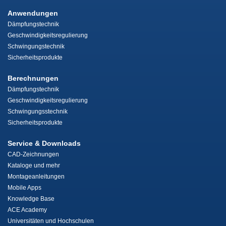
Anwendungen
Dämpfungstechnik
Geschwindigkeitsregulierung
Schwingungstechnik
Sicherheitsprodukte
Berechnungen
Dämpfungstechnik
Geschwindigkeitsregulierung
Schwingungsstechnik
Sicherheitsprodukte
Service & Downloads
CAD-Zeichnungen
Kataloge und mehr
Montageanleitungen
Mobile Apps
Knowledge Base
ACE Academy
Universitäten und Hochschulen