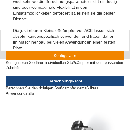
wechseln, wo die Berechnungsparameter nicht eindeutig
sind oder wo maximale Flexibilität in den
Einsatzmöglichkeiten gefordert ist, leisten sie die besten
Dienste.
Die justierbaren Kleinstoßdämpfer von ACE lassen sich
absolut kundenspezifisch verwenden und haben daher
im Maschinenbau bei vielen Anwendungen einen festen
Platz.
Konfigurator
Konfigurieren Sie Ihren individuellen Stoßdämpfer mit dem passenden
Zubehör
Berechnungs-Tool
Berechnen Sie den richtigen Stoßdämpfer gemäß Ihres
Anwendungsfalls