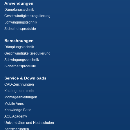
Anwendungen
Dämpfungstechnik
Geschwindigkeitsregulierung
Schwingungstechnik
Sicherheitsprodukte
Berechnungen
Dämpfungstechnik
Geschwindigkeitsregulierung
Schwingungsstechnik
Sicherheitsprodukte
Service & Downloads
CAD-Zeichnungen
Kataloge und mehr
Montageanleitungen
Mobile Apps
Knowledge Base
ACE Academy
Universitäten und Hochschulen
Zertifizierungen