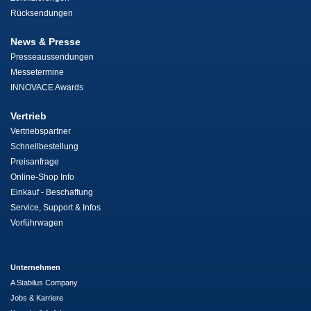
Rücksendungen
News & Presse
Presseaussendungen
Messetermine
INNOVACE Awards
Vertrieb
Vertriebspartner
Schnellbestellung
Preisanfrage
Online-Shop Info
Einkauf - Beschaffung
Service, Support & Infos
Vorführwagen
Unternehmen
A Stabilus Company
Jobs & Karriere