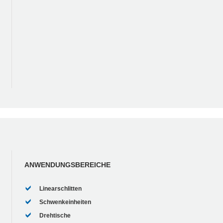
ANWENDUNGSBEREICHE
Linearschlitten
Schwenkeinheiten
Drehtische