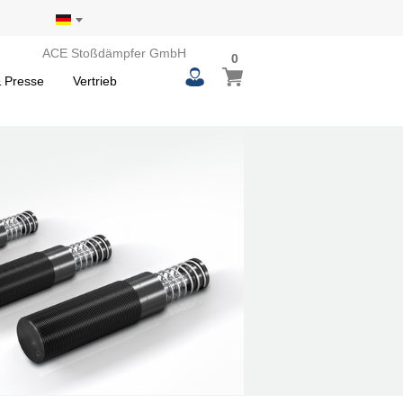
ACE Stoßdämpfer GmbH
0
 Presse
Vertrieb