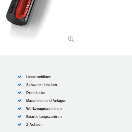
Linearschlitten
Schwenkeinheiten
Drehtische
Maschinen und Anlagen
Werkzeugmaschinen
Bearbeitungszentren
Z-Achsen