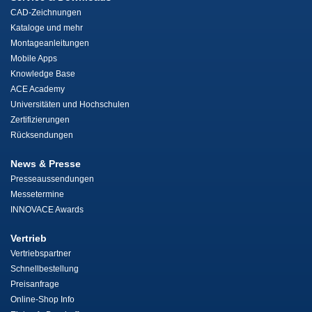
CAD-Zeichnungen
Kataloge und mehr
Montageanleitungen
Mobile Apps
Knowledge Base
ACE Academy
Universitäten und Hochschulen
Zertifizierungen
Rücksendungen
News & Presse
Presseaussendungen
Messetermine
INNOVACE Awards
Vertrieb
Vertriebspartner
Schnellbestellung
Preisanfrage
Online-Shop Info