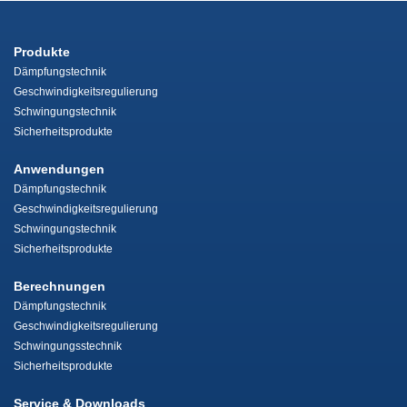
Produkte
Dämpfungstechnik
Geschwindigkeitsregulierung
Schwingungstechnik
Sicherheitsprodukte
Anwendungen
Dämpfungstechnik
Geschwindigkeitsregulierung
Schwingungstechnik
Sicherheitsprodukte
Berechnungen
Dämpfungstechnik
Geschwindigkeitsregulierung
Schwingungsstechnik
Sicherheitsprodukte
Service & Downloads