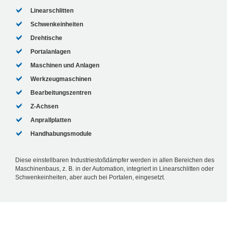
Linearschlitten
Schwenkeinheiten
Drehtische
Portalanlagen
Maschinen und Anlagen
Werkzeugmaschinen
Bearbeitungszentren
Z-Achsen
Anprallplatten
Handhabungsmodule
Diese einstellbaren Industriestoßdämpfer werden in allen Bereichen des
Maschinenbaus, z. B. in der Automation, integriert in Linearschlitten oder
Schwenkeinheiten, aber auch bei Portalen, eingesetzt.