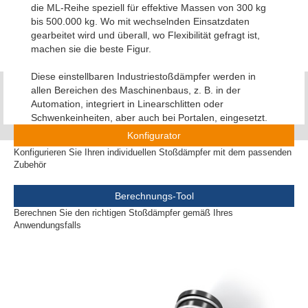
die ML-Reihe speziell für effektive Massen von 300 kg
bis 500.000 kg. Wo mit wechselnden Einsatzdaten
gearbeitet wird und überall, wo Flexibilität gefragt ist,
machen sie die beste Figur.
Diese einstellbaren Industriestoßdämpfer werden in
allen Bereichen des Maschinenbaus, z. B. in der
Automation, integriert in Linearschlitten oder
Schwenkeinheiten, aber auch bei Portalen, eingesetzt.
Konfigurator
Konfigurieren Sie Ihren individuellen Stoßdämpfer mit dem passenden
Zubehör
Berechnungs-Tool
Berechnen Sie den richtigen Stoßdämpfer gemäß Ihres
Anwendungsfalls