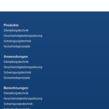
Produkte
Dämpfungstechnik
Geschwindigkeitsregulierung
Schwingungstechnik
Sicherheitsprodukte
Anwendungen
Dämpfungstechnik
Geschwindigkeitsregulierung
Schwingungstechnik
Sicherheitsprodukte
Berechnungen
Dämpfungstechnik
Geschwindigkeitsregulierung
Schwingungsstechnik