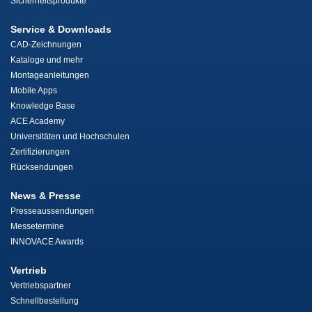
Sicherheitsprodukte
Service & Downloads
CAD-Zeichnungen
Kataloge und mehr
Montageanleitungen
Mobile Apps
Knowledge Base
ACE Academy
Universitäten und Hochschulen
Zertifizierungen
Rücksendungen
News & Presse
Presseaussendungen
Messetermine
INNOVACE Awards
Vertrieb
Vertriebspartner
Schnellbestellung