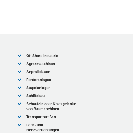
Off Shore Industrie
Agrarmaschinen
Anprallplatten
Förderanlagen
Stapelanlagen
Schiffsbau
Schaufeln oder Knickgelenke
von Baumaschinen
Transportstraßen
Lade- und
Hebevorrichtungen