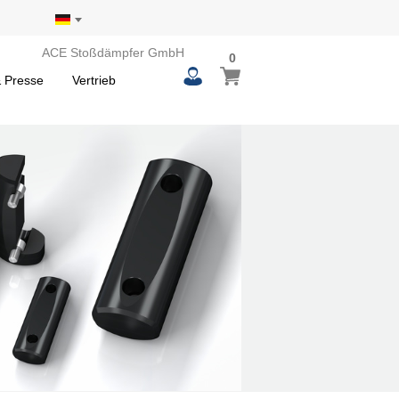
ACE Stoßdämpfer GmbH
0
 Presse
Vertrieb