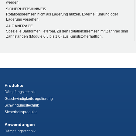
werden.
SICHERHEITSHINWEIS
Rotationsbremsen nicht als Lagerung nutzen. Externe Führung oder
Lagerung vorsehen.
AUF ANFRAGE
Spezielle Bauformen lieferbar. Zu den Rotationsbremsen mit Zahnrad sind
Zahnstangen (Module 0.5 bis 1.0) aus Kunststoff erhältlich.
Produkte
Dämpfungstechnik
Geschwindigkeitsregulierung
Schwingungstechnik
Sicherheitsprodukte
Anwendungen
Dämpfungstechnik