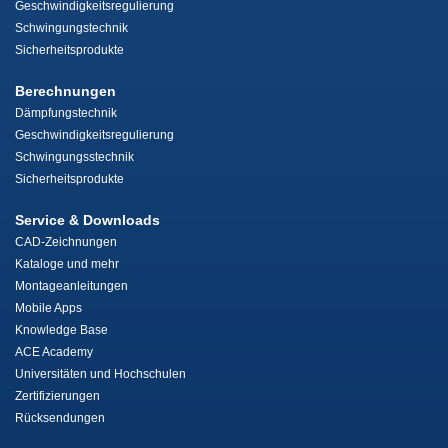
Geschwindigkeitsregulierung
Schwingungstechnik
Sicherheitsprodukte
Berechnungen
Dämpfungstechnik
Geschwindigkeitsregulierung
Schwingungsstechnik
Sicherheitsprodukte
Service & Downloads
CAD-Zeichnungen
Kataloge und mehr
Montageanleitungen
Mobile Apps
Knowledge Base
ACE Academy
Universitäten und Hochschulen
Zertifizierungen
Rücksendungen