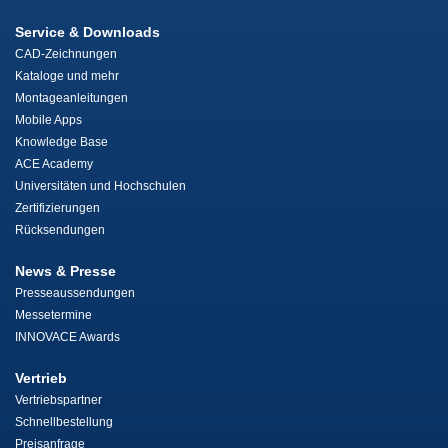
Service & Downloads
CAD-Zeichnungen
Kataloge und mehr
Montageanleitungen
Mobile Apps
Knowledge Base
ACE Academy
Universitäten und Hochschulen
Zertifizierungen
Rücksendungen
News & Presse
Presseaussendungen
Messetermine
INNOVACE Awards
Vertrieb
Vertriebspartner
Schnellbestellung
Preisanfrage