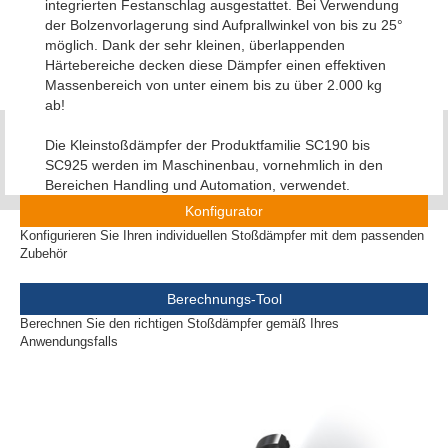
integrierten Festanschlag ausgestattet. Bei Verwendung
der Bolzenvorlagerung sind Aufprallwinkel von bis zu 25°
möglich. Dank der sehr kleinen, überlappenden
Härtebereiche decken diese Dämpfer einen effektiven
Massenbereich von unter einem bis zu über 2.000 kg
ab!
Die Kleinstoßdämpfer der Produktfamilie SC190 bis
SC925 werden im Maschinenbau, vornehmlich in den
Bereichen Handling und Automation, verwendet.
Konfigurator
Konfigurieren Sie Ihren individuellen Stoßdämpfer mit dem passenden
Zubehör
Berechnungs-Tool
Berechnen Sie den richtigen Stoßdämpfer gemäß Ihres
Anwendungsfalls