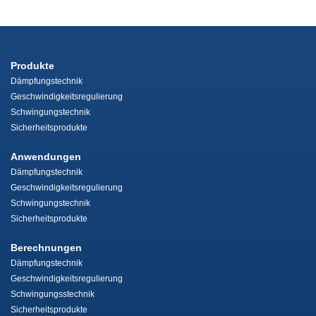
Produkte
Dämpfungstechnik
Geschwindigkeitsregulierung
Schwingungstechnik
Sicherheitsprodukte
Anwendungen
Dämpfungstechnik
Geschwindigkeitsregulierung
Schwingungstechnik
Sicherheitsprodukte
Berechnungen
Dämpfungstechnik
Geschwindigkeitsregulierung
Schwingungsstechnik
Sicherheitsprodukte