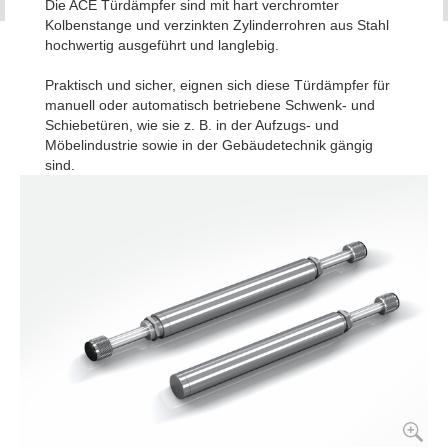
Die ACE Türdämpfer sind mit hart verchromter
Kolbenstange und verzinkten Zylinderrohren aus Stahl
hochwertig ausgeführt und langlebig.
Praktisch und sicher, eignen sich diese Türdämpfer für
manuell oder automatisch betriebene Schwenk- und
Schiebetüren, wie sie z. B. in der Aufzugs- und
Möbelindustrie sowie in der Gebäudetechnik gängig
sind.