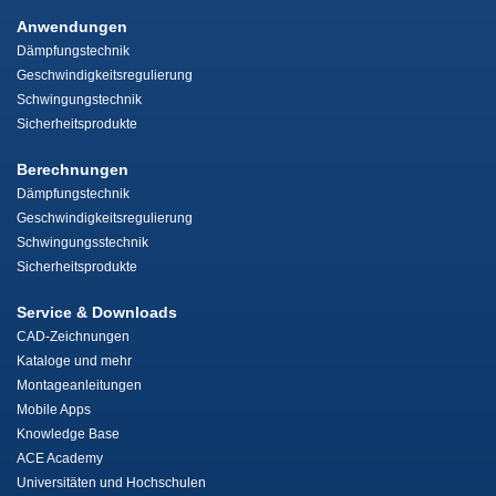
Anwendungen
Dämpfungstechnik
Geschwindigkeitsregulierung
Schwingungstechnik
Sicherheitsprodukte
Berechnungen
Dämpfungstechnik
Geschwindigkeitsregulierung
Schwingungsstechnik
Sicherheitsprodukte
Service & Downloads
CAD-Zeichnungen
Kataloge und mehr
Montageanleitungen
Mobile Apps
Knowledge Base
ACE Academy
Universitäten und Hochschulen