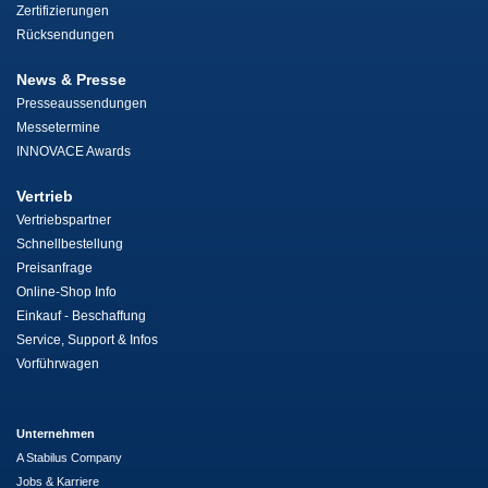
Zertifizierungen
Rücksendungen
News & Presse
Presseaussendungen
Messetermine
INNOVACE Awards
Vertrieb
Vertriebspartner
Schnellbestellung
Preisanfrage
Online-Shop Info
Einkauf - Beschaffung
Service, Support & Infos
Vorführwagen
Unternehmen
A Stabilus Company
Jobs & Karriere