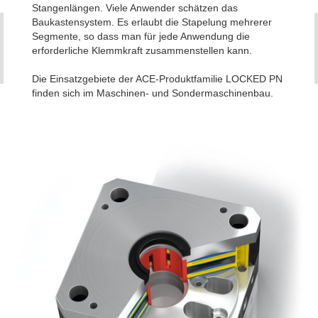
Stangenlängen. Viele Anwender schätzen das
Baukastensystem. Es erlaubt die Stapelung mehrerer
Segmente, so dass man für jede Anwendung die
erforderliche Klemmkraft zusammenstellen kann.
Die Einsatzgebiete der ACE-Produktfamilie LOCKED PN
finden sich im Maschinen- und Sondermaschinenbau.