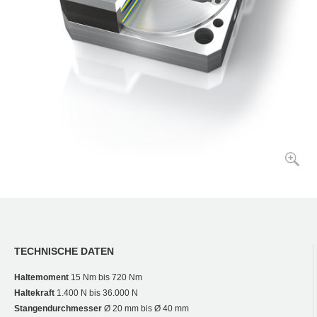
TECHNISCHE DATEN
Haltemoment
15 Nm bis 720 Nm
Haltekraft
1.400 N bis 36.000 N
Stangendurchmesser
Ø 20 mm bis Ø 40 mm