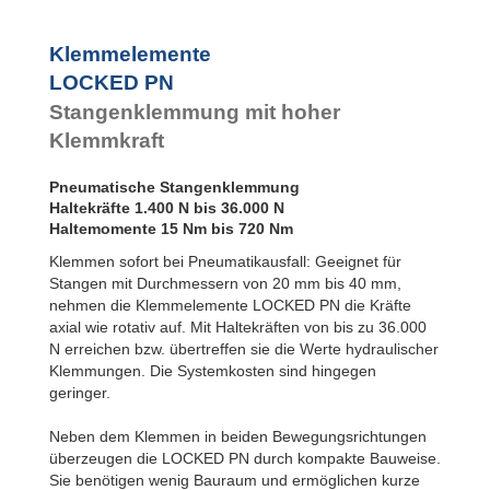
Klemmelemente
LOCKED PN
Stangenklemmung mit hoher
Klemmkraft
Pneumatische Stangenklemmung
Haltekräfte 1.400 N bis 36.000 N
Haltemomente 15 Nm bis 720 Nm
Klemmen sofort bei Pneumatikausfall: Geeignet für
Stangen mit Durchmessern von 20 mm bis 40 mm,
nehmen die Klemmelemente LOCKED PN die Kräfte
axial wie rotativ auf. Mit Haltekräften von bis zu 36.000
N erreichen bzw. übertreffen sie die Werte hydraulischer
Klemmungen. Die Systemkosten sind hingegen
geringer.
Neben dem Klemmen in beiden Bewegungsrichtungen
überzeugen die LOCKED PN durch kompakte Bauweise.
Sie benötigen wenig Bauraum und ermöglichen kurze