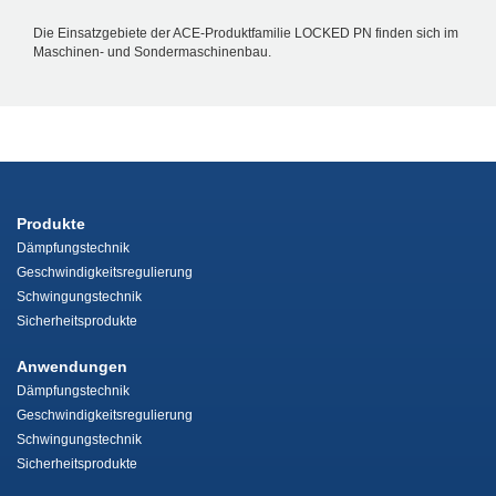
Die Einsatzgebiete der ACE-Produktfamilie LOCKED PN finden sich im
Maschinen- und Sondermaschinenbau.
Produkte
Dämpfungstechnik
Geschwindigkeitsregulierung
Schwingungstechnik
Sicherheitsprodukte
Anwendungen
Dämpfungstechnik
Geschwindigkeitsregulierung
Schwingungstechnik
Sicherheitsprodukte