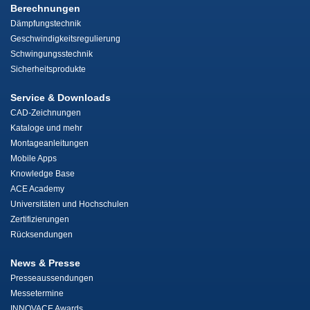
Berechnungen
Dämpfungstechnik
Geschwindigkeitsregulierung
Schwingungsstechnik
Sicherheitsprodukte
Service & Downloads
CAD-Zeichnungen
Kataloge und mehr
Montageanleitungen
Mobile Apps
Knowledge Base
ACE Academy
Universitäten und Hochschulen
Zertifizierungen
Rücksendungen
News & Presse
Presseaussendungen
Messetermine
INNOVACE Awards