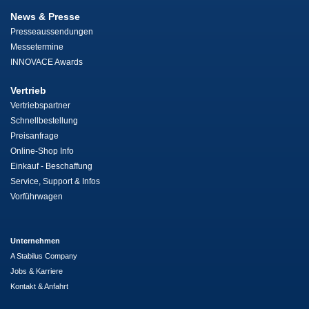
News & Presse
Presseaussendungen
Messetermine
INNOVACE Awards
Vertrieb
Vertriebspartner
Schnellbestellung
Preisanfrage
Online-Shop Info
Einkauf - Beschaffung
Service, Support & Infos
Vorführwagen
Unternehmen
A Stabilus Company
Jobs & Karriere
Kontakt & Anfahrt