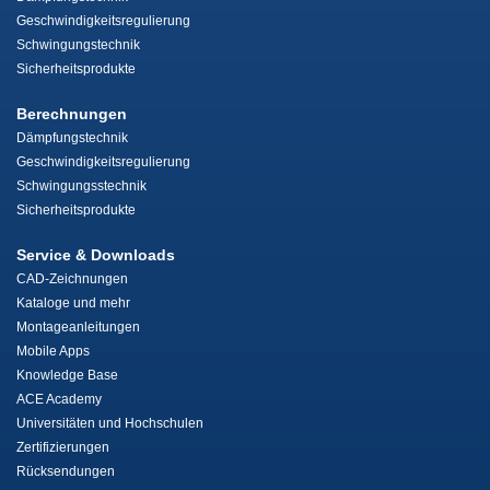
Geschwindigkeitsregulierung
Schwingungstechnik
Sicherheitsprodukte
Berechnungen
Dämpfungstechnik
Geschwindigkeitsregulierung
Schwingungsstechnik
Sicherheitsprodukte
Service & Downloads
CAD-Zeichnungen
Kataloge und mehr
Montageanleitungen
Mobile Apps
Knowledge Base
ACE Academy
Universitäten und Hochschulen
Zertifizierungen
Rücksendungen