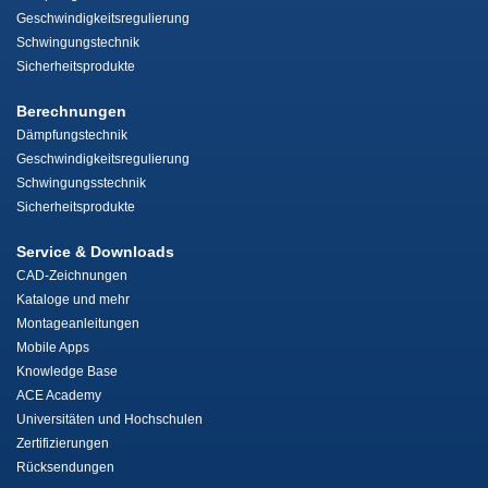
Geschwindigkeitsregulierung
Schwingungstechnik
Sicherheitsprodukte
Berechnungen
Dämpfungstechnik
Geschwindigkeitsregulierung
Schwingungsstechnik
Sicherheitsprodukte
Service & Downloads
CAD-Zeichnungen
Kataloge und mehr
Montageanleitungen
Mobile Apps
Knowledge Base
ACE Academy
Universitäten und Hochschulen
Zertifizierungen
Rücksendungen