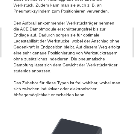
Werkstück. Zudem kann man sie auch z. B. an
Pneumatikzylindern zum Positionieren verwenden.
Den Aufprall ankommender Werkstückträger nehmen
die ACE Dämpfmodule erschütterungsfrei bis zur
Endlage auf. Dadurch sorgen sie für optimale
Lagestabilität der Werkstücke, wobei der Anschlag ohne
Gegenkraft in Endposition bleibt. Auf diesem Weg erfolgt
eine sehr genaue Positionierung von Werkstückträgern
ohne zusätzliches Indexieren. Die pneumatische
Dämpfung lässt sich dem Gewicht der Werkstückträger
stufenlos anpassen.
Das Zubehör für diese Typen ist frei wählbar, wobei man
sich zwischen induktiver oder elektronischer
Abfragemöglichkeit entscheiden kann.