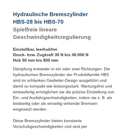
Hydraulische Bremszylinder
HBS-28 bis HBS-70
Spielfreie lineare
Geschwindigkeitsregulierung
Einstellbar, leerhubfrei
Druck- bzw. Zugkraft 30 N bis 40.000 N
Hub 50 mm bis 800 mm
Dämpfung entweder in ein oder zwei Richtungen: Die
hydraulischen Bremszylinder der Produktfamilie HBS
sind im schlanken Gasfeder-Design ausgeführt und
damit so kompakt wie leistungsstark. Wartungsfrei und
einbaufertig ermöglichen sie die präzise Einstellung von
Ein- und Ausfahrgeschwindigkeiten, indem sie z. B. als
beidseitig oder als einseitig wirkende Bremsen
eingesetzt werden.
Diese Bremszylinder bieten konstante
Vorschubgeschwindigkeiten und sind per