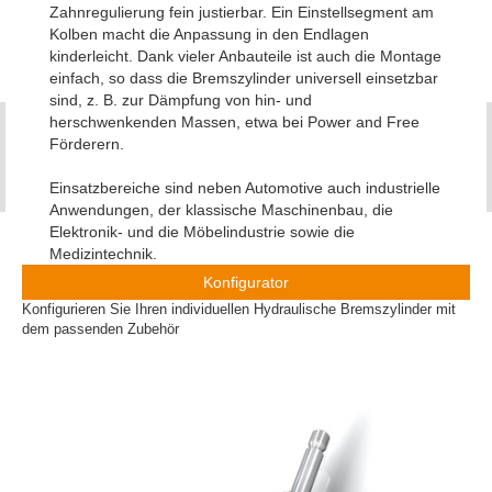
Zahnregulierung fein justierbar. Ein Einstellsegment am
Kolben macht die Anpassung in den Endlagen
kinderleicht. Dank vieler Anbauteile ist auch die Montage
einfach, so dass die Bremszylinder universell einsetzbar
sind, z. B. zur Dämpfung von hin- und
herschwenkenden Massen, etwa bei Power and Free
Förderern.
Einsatzbereiche sind neben Automotive auch industrielle
Anwendungen, der klassische Maschinenbau, die
Elektronik- und die Möbelindustrie sowie die
Medizintechnik.
Konfigurator
Konfigurieren Sie Ihren individuellen Hydraulische Bremszylinder mit
dem passenden Zubehör