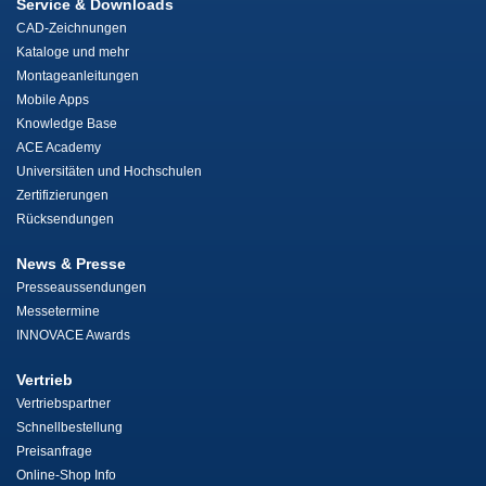
Service & Downloads
CAD-Zeichnungen
Kataloge und mehr
Montageanleitungen
Mobile Apps
Knowledge Base
ACE Academy
Universitäten und Hochschulen
Zertifizierungen
Rücksendungen
News & Presse
Presseaussendungen
Messetermine
INNOVACE Awards
Vertrieb
Vertriebspartner
Schnellbestellung
Preisanfrage
Online-Shop Info