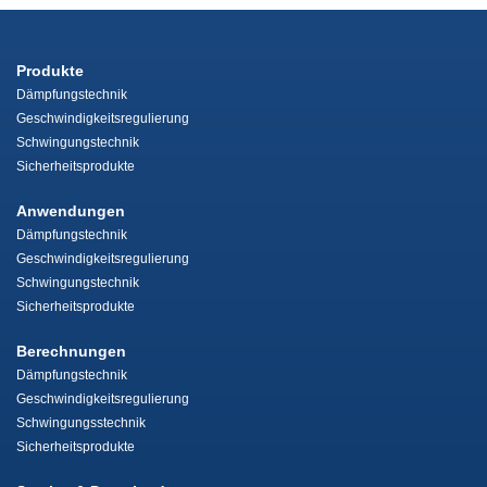
Produkte
Dämpfungstechnik
Geschwindigkeitsregulierung
Schwingungstechnik
Sicherheitsprodukte
Anwendungen
Dämpfungstechnik
Geschwindigkeitsregulierung
Schwingungstechnik
Sicherheitsprodukte
Berechnungen
Dämpfungstechnik
Geschwindigkeitsregulierung
Schwingungsstechnik
Sicherheitsprodukte