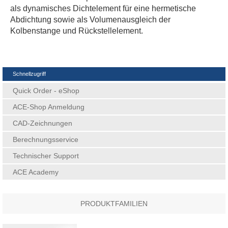
als dynamisches Dichtelement für eine hermetische
Abdichtung sowie als Volumenausgleich der
Kolbenstange und Rückstellelement.
Schnellzugriff
Quick Order - eShop
ACE-Shop Anmeldung
CAD-Zeichnungen
Berechnungsservice
Technischer Support
ACE Academy
PRODUKTFAMILIEN