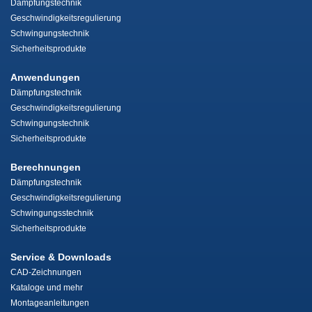
Dämpfungstechnik
Geschwindigkeitsregulierung
Schwingungstechnik
Sicherheitsprodukte
Anwendungen
Dämpfungstechnik
Geschwindigkeitsregulierung
Schwingungstechnik
Sicherheitsprodukte
Berechnungen
Dämpfungstechnik
Geschwindigkeitsregulierung
Schwingungsstechnik
Sicherheitsprodukte
Service & Downloads
CAD-Zeichnungen
Kataloge und mehr
Montageanleitungen