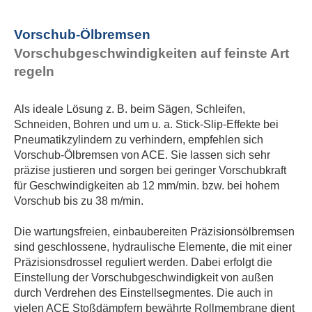
Vorschub-Ölbremsen
Vorschubgeschwindigkeiten auf feinste Art
regeln
Als ideale Lösung z. B. beim Sägen, Schleifen,
Schneiden, Bohren und um u. a. Stick-Slip-Effekte bei
Pneumatikzylindern zu verhindern, empfehlen sich
Vorschub-Ölbremsen von ACE. Sie lassen sich sehr
präzise justieren und sorgen bei geringer Vorschubkraft
für Geschwindigkeiten ab 12 mm/min. bzw. bei hohem
Vorschub bis zu 38 m/min.
Die wartungsfreien, einbaubereiten Präzisionsölbremsen
sind geschlossene, hydraulische Elemente, die mit einer
Präzisionsdrossel reguliert werden. Dabei erfolgt die
Einstellung der Vorschubgeschwindigkeit von außen
durch Verdrehen des Einstellsegmentes. Die auch in
vielen ACE Stoßdämpfern bewährte Rollmembrane dient