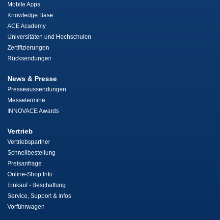
Mobile Apps
Knowledge Base
ACE Academy
Universitäten und Hochschulen
Zertifizierungen
Rücksendungen
News & Presse
Presseaussendungen
Messetermine
INNOVACE Awards
Vertrieb
Vertriebspartner
Schnellbestellung
Preisanfrage
Online-Shop Info
Einkauf - Beschaffung
Service, Support & Infos
Vorführwagen