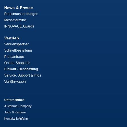
News & Presse
Presseaussendungen
Messetermine
INNOVACE Awards
Vertrieb
Vertriebspartner
Schnellbestellung
Preisanfrage
Online-Shop Info
Einkauf - Beschaffung
Service, Support & Infos
Vorführwagen
Unternehmen
A Stabilus Company
Jobs & Karriere
Kontakt & Anfahrt