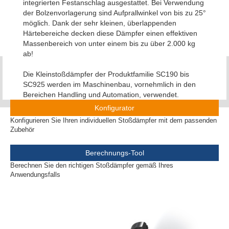
integrierten Festanschlag ausgestattet. Bei Verwendung
der Bolzenvorlagerung sind Aufprallwinkel von bis zu 25°
möglich. Dank der sehr kleinen, überlappenden
Härtebereiche decken diese Dämpfer einen effektiven
Massenbereich von unter einem bis zu über 2.000 kg
ab!
Die Kleinstoßdämpfer der Produktfamilie SC190 bis
SC925 werden im Maschinenbau, vornehmlich in den
Bereichen Handling und Automation, verwendet.
Konfigurator
Konfigurieren Sie Ihren individuellen Stoßdämpfer mit dem passenden
Zubehör
Berechnungs-Tool
Berechnen Sie den richtigen Stoßdämpfer gemäß Ihres
Anwendungsfalls