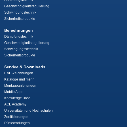
Dämpfungstechnik
Geschwindigkeitsregulierung
Schwingungstechnik
Sicherheitsprodukte
Berechnungen
Dämpfungstechnik
Geschwindigkeitsregulierung
Schwingungsstechnik
Sicherheitsprodukte
Service & Downloads
CAD-Zeichnungen
Kataloge und mehr
Montageanleitungen
Mobile Apps
Knowledge Base
ACE Academy
Universitäten und Hochschulen
Zertifizierungen
Rücksendungen