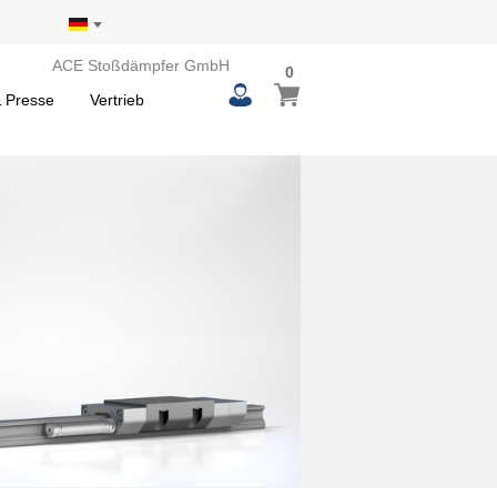
ACE Stoßdämpfer GmbH
0
 Presse
Vertrieb