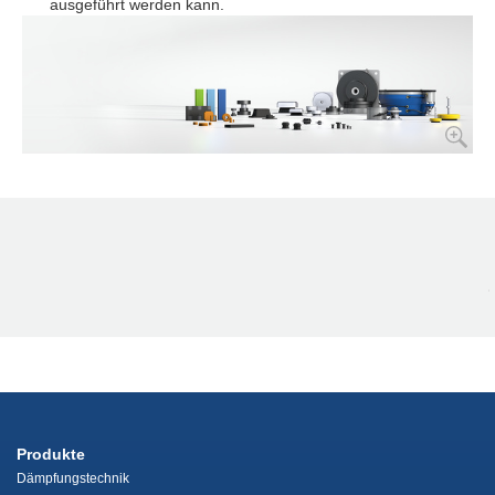
ausgeführt werden kann.
Produkte
Dämpfungstechnik