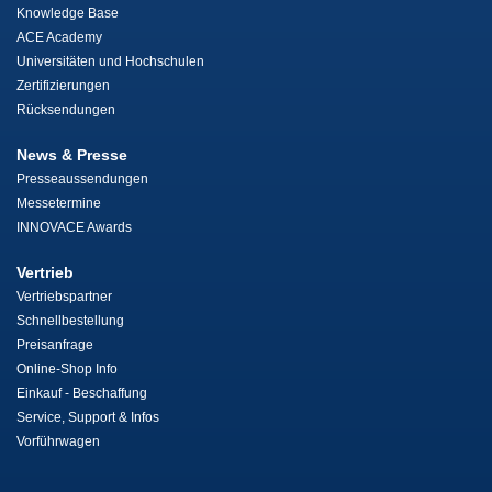
Knowledge Base
ACE Academy
Universitäten und Hochschulen
Zertifizierungen
Rücksendungen
News & Presse
Presseaussendungen
Messetermine
INNOVACE Awards
Vertrieb
Vertriebspartner
Schnellbestellung
Preisanfrage
Online-Shop Info
Einkauf - Beschaffung
Service, Support & Infos
Vorführwagen