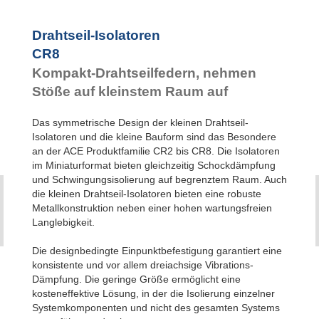
Drahtseil-Isolatoren
CR8
Kompakt-Drahtseilfedern, nehmen
Stöße auf kleinstem Raum auf
Das symmetrische Design der kleinen Drahtseil-
Isolatoren und die kleine Bauform sind das Besondere
an der ACE Produktfamilie CR2 bis CR8. Die Isolatoren
im Miniaturformat bieten gleichzeitig Schockdämpfung
und Schwingungsisolierung auf begrenztem Raum. Auch
die kleinen Drahtseil-Isolatoren bieten eine robuste
Metallkonstruktion neben einer hohen wartungsfreien
Langlebigkeit.
Die designbedingte Einpunktbefestigung garantiert eine
konsistente und vor allem dreiachsige Vibrations-
Dämpfung. Die geringe Größe ermöglicht eine
kosteneffektive Lösung, in der die Isolierung einzelner
Systemkomponenten und nicht des gesamten Systems