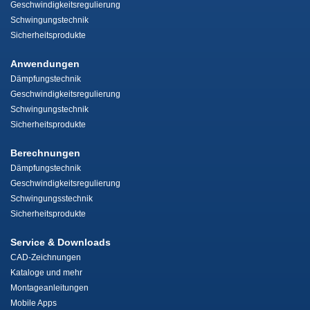
Geschwindigkeitsregulierung
Schwingungstechnik
Sicherheitsprodukte
Anwendungen
Dämpfungstechnik
Geschwindigkeitsregulierung
Schwingungstechnik
Sicherheitsprodukte
Berechnungen
Dämpfungstechnik
Geschwindigkeitsregulierung
Schwingungsstechnik
Sicherheitsprodukte
Service & Downloads
CAD-Zeichnungen
Kataloge und mehr
Montageanleitungen
Mobile Apps