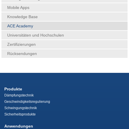
Mobile Apps
Knowledge Base
ACE Academy
Universitäten und Hochschulen
Zertifizierungen
Rücksendungen
Produkte
Dämpfungstechnik
Geschwindigkeitsregulierung
Schwingungstechnik
Sicherheitsprodukte
Anwendungen