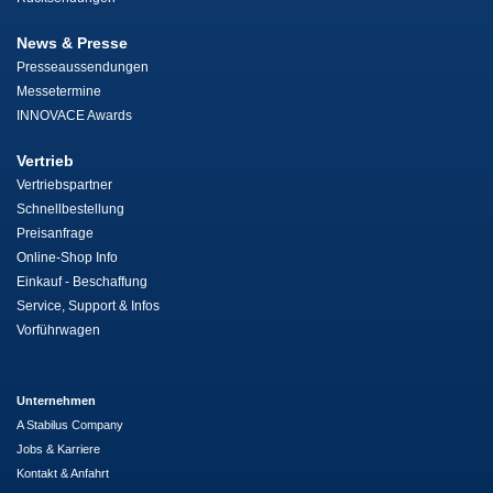
News & Presse
Presseaussendungen
Messetermine
INNOVACE Awards
Vertrieb
Vertriebspartner
Schnellbestellung
Preisanfrage
Online-Shop Info
Einkauf - Beschaffung
Service, Support & Infos
Vorführwagen
Unternehmen
A Stabilus Company
Jobs & Karriere
Kontakt & Anfahrt