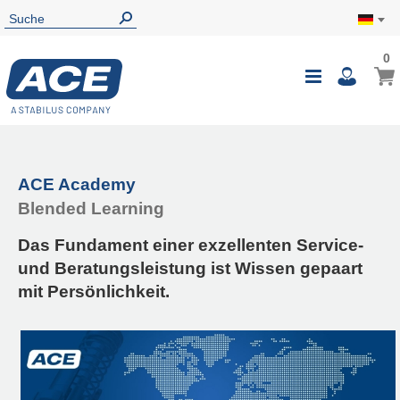
0
ACE Academy
Blended Learning
Das Fundament einer exzellenten Service-
und Beratungsleistung ist Wissen gepaart
mit Persönlichkeit.