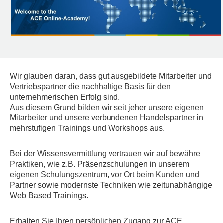
Wir glauben daran, dass gut ausgebildete Mitarbeiter und
Vertriebspartner die nachhaltige Basis für den
unternehmerischen Erfolg sind.
Aus diesem Grund bilden wir seit jeher unsere eigenen
Mitarbeiter und unsere verbundenen Handelspartner in
mehrstufigen Trainings und Workshops aus.
Bei der Wissensvermittlung vertrauen wir auf bewähre
Praktiken, wie z.B. Präsenzschulungen in unserem
eigenen Schulungszentrum, vor Ort beim Kunden und
Partner sowie modernste Techniken wie zeitunabhängige
Web Based Trainings.
Erhalten Sie Ihren persönlichen Zugang zur ACE