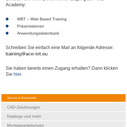
Academy:
WBT – Web Based Training
Präsentationen
Anwendungsdatenbank
Schreiben Sie einfach eine Mail an folgende Adresse:
Sie haben bereits einen Zugang erhalten? Dann klicken
Sie
hier
.
Service & Downloads
CAD-Zeichnungen
Kataloge und mehr
Montageanleitungen