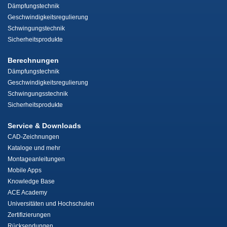
Dämpfungstechnik
Geschwindigkeitsregulierung
Schwingungstechnik
Sicherheitsprodukte
Berechnungen
Dämpfungstechnik
Geschwindigkeitsregulierung
Schwingungsstechnik
Sicherheitsprodukte
Service & Downloads
CAD-Zeichnungen
Kataloge und mehr
Montageanleitungen
Mobile Apps
Knowledge Base
ACE Academy
Universitäten und Hochschulen
Zertifizierungen
Rücksendungen